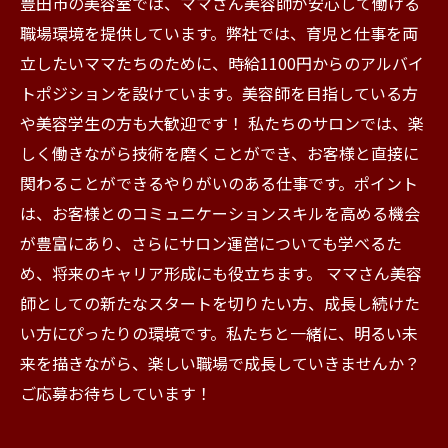
豊田市の美容室では、ママさん美容師が安心して働ける
職場環境を提供しています。弊社では、育児と仕事を両
立したいママたちのために、時給1100円からのアルバイ
トポジションを設けています。美容師を目指している方
や美容学生の方も大歓迎です！ 私たちのサロンでは、楽
しく働きながら技術を磨くことができ、お客様と直接に
関わることができるやりがいのある仕事です。ポイント
は、お客様とのコミュニケーションスキルを高める機会
が豊富にあり、さらにサロン運営についても学べるた
め、将来のキャリア形成にも役立ちます。 ママさん美容
師としての新たなスタートを切りたい方、成長し続けた
い方にぴったりの環境です。私たちと一緒に、明るい未
来を描きながら、楽しい職場で成長していきませんか？
ご応募お待ちしています！