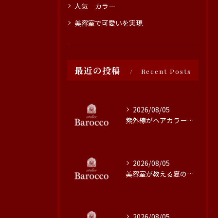
人気 カラー
美容室で可愛いを実現
最近の投稿
Recent Posts
2026/08/05
紫外線がヘアカラーに与える影響と対策
2026/08/05
美容室が教える夏の最旬ヘアカラー技術
2026/08/05