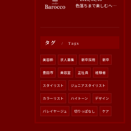
色落ちまで楽しむヘアカラーの秘訣
タグ
Tags
美容師
求人募集
新卒採用
新卒
豊田市
美容室
正社員
経験者
スタイリスト
ジュニアスタイリスト
カラーリスト
ハイトーン
デザイン
バレイヤージュ
切りっぱなし
ケア