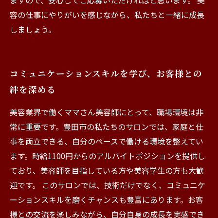
ますので、安心してご応募いただければと思います。 美
容の仕事にやりがいを感じながら、私たちと一緒に成長
しましょう。
コミュニケーションスキルを学び、お客様との
絆を深める
美容業界で働くママさん美容師にとって、職場環境は非
常に重要です。豊田市の私たちのサロンでは、家庭と仕
事を両立できる、自分のペースで働ける環境を整えてい
ます。時給1100円からのアルバイトポジションを提供し
ており、美容師を目指している方や美容学生の方も大歓
迎です。 このサロンでは、技術だけでなく、コミュニケ
ーションスキルを磨くチャンスも豊富にあります。お客
様との交流を楽しみながら、自分自身の成長を実感でき