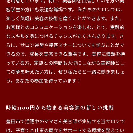
を用意しています。特に、美容師を目指している方や美
容学生の方にも最適な職場です。 私たちのサロンでは、
楽しく気軽に美容の技術を磨くことができます。また、
お客様とのコミュニケーションを楽しむことで、実践的
なスキルを身につけるチャンスがたくさんあります。さ
らに、サロン運営や接客マナーについても学ぶことがで
きるので、成長を実感できる職場です。 美容に情熱を持
っている方、家族との時間も大切にしながら美容師とし
ての夢を叶えたい方は、ぜひ私たちと一緒に働きましょ
う。あなたの参加を待っています！
時給1100円から始まる美容師の新しい挑戦
豊田市で活躍中のママさん美容師が集結する当サロンで
は、子育てと仕事の両立をサポートする環境を整えてい