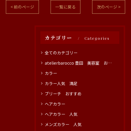
< 前のページ
一覧に戻る
次のページ >
カテゴリー
Categories
全てのカテゴリー
atelierbarocco 豊田 美容室 おすすめ
カラー
カラー人気 満足
ブリーチ おすすめ
ヘアカラー
ヘアカラー 人気
メンズカラー 人気