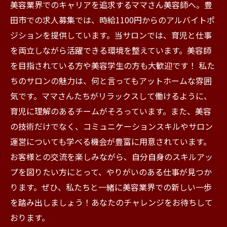
美容業界でのキャリアを追求するママさん美容師へ。豊
田市での求人募集では、時給1100円からのアルバイトポ
ジションを提供しています。当サロンでは、育児と仕事
を両立しながら活躍できる環境を整えています。美容師
を目指されている方や美容学生の方も大歓迎です！ 私た
ちのサロンの魅力は、何と言ってもアットホームな雰囲
気です。ママさんたちがリラックスして働けるように、
育児に理解のあるチームがそろっています。また、美容
の技術だけでなく、コミュニケーションスキルやサロン
運営についても学べる機会が豊富に用意されています。
お客様との交流を楽しみながら、自分自身のスキルアッ
プを図りたい方にとって、やりがいのある仕事が見つか
ります。ぜひ、私たちと一緒に美容業界での新しい一歩
を踏み出しましょう！あなたのチャレンジをお待ちして
おります。