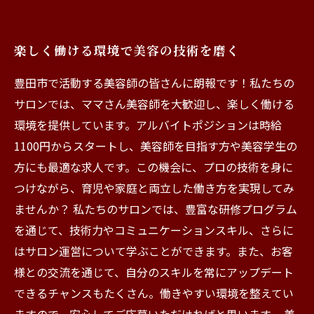
楽しく働ける環境で美容の技術を磨く
豊田市で活動する美容師の皆さんに朗報です！私たちの
サロンでは、ママさん美容師を大歓迎し、楽しく働ける
環境を提供しています。アルバイトポジションは時給
1100円からスタートし、美容師を目指す方や美容学生の
方にも最適な求人です。この機会に、プロの技術を身に
つけながら、育児や家庭と両立した働き方を実現してみ
ませんか？ 私たちのサロンでは、豊富な研修プログラム
を通じて、技術力やコミュニケーションスキル、さらに
はサロン運営について学ぶことができます。また、お客
様との交流を通じて、自分のスキルを常にアップデート
できるチャンスもたくさん。働きやすい環境を整えてい