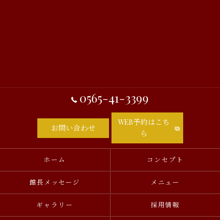
0565-41-3399
WEB予約はこち
お問い合わせ
ら
ホーム
コンセプト
館長メッセージ
メニュー
ギャラリー
採用情報