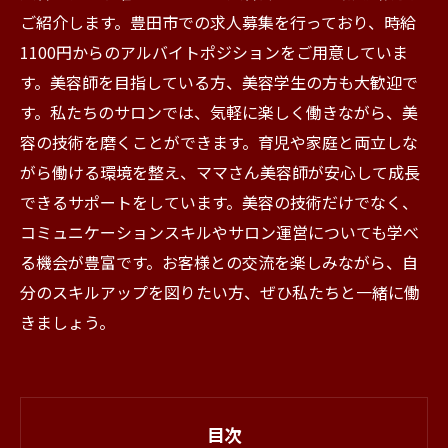
ご紹介します。豊田市での求人募集を行っており、時給
1100円からのアルバイトポジションをご用意していま
す。美容師を目指している方、美容学生の方も大歓迎で
す。私たちのサロンでは、気軽に楽しく働きながら、美
容の技術を磨くことができます。育児や家庭と両立しな
がら働ける環境を整え、ママさん美容師が安心して成長
できるサポートをしています。美容の技術だけでなく、
コミュニケーションスキルやサロン運営についても学べ
る機会が豊富です。お客様との交流を楽しみながら、自
分のスキルアップを図りたい方、ぜひ私たちと一緒に働
きましょう。
目次