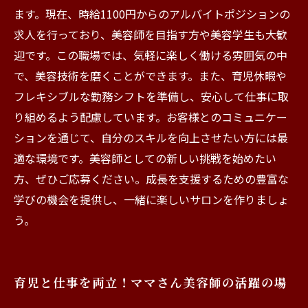
ます。現在、時給1100円からのアルバイトポジションの
求人を行っており、美容師を目指す方や美容学生も大歓
迎です。この職場では、気軽に楽しく働ける雰囲気の中
で、美容技術を磨くことができます。また、育児休暇や
フレキシブルな勤務シフトを準備し、安心して仕事に取
り組めるよう配慮しています。お客様とのコミュニケー
ションを通じて、自分のスキルを向上させたい方には最
適な環境です。美容師としての新しい挑戦を始めたい
方、ぜひご応募ください。成長を支援するための豊富な
学びの機会を提供し、一緒に楽しいサロンを作りましょ
う。
育児と仕事を両立！ママさん美容師の活躍の場