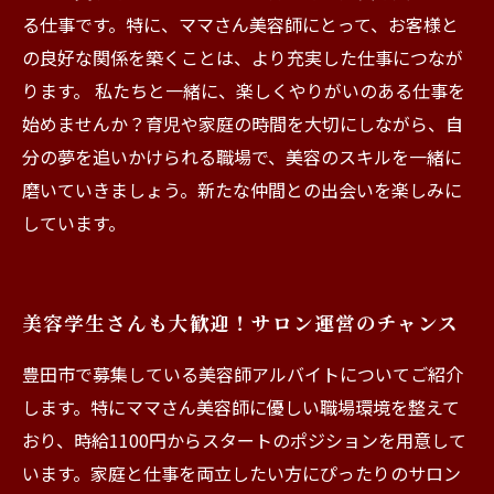
る仕事です。特に、ママさん美容師にとって、お客様と
の良好な関係を築くことは、より充実した仕事につなが
ります。 私たちと一緒に、楽しくやりがいのある仕事を
始めませんか？育児や家庭の時間を大切にしながら、自
分の夢を追いかけられる職場で、美容のスキルを一緒に
磨いていきましょう。新たな仲間との出会いを楽しみに
しています。
美容学生さんも大歓迎！サロン運営のチャンス
豊田市で募集している美容師アルバイトについてご紹介
します。特にママさん美容師に優しい職場環境を整えて
おり、時給1100円からスタートのポジションを用意して
います。家庭と仕事を両立したい方にぴったりのサロン