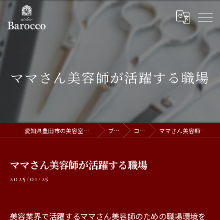
ママさん美容師が活躍する職場
愛知県豊田市の美容室ならatelier Barocco
ブログ
コラム
ママさん美容師が活躍する職場
ママさん美容師が活躍する職場
2025/01/25
美容業界で活躍するママさん美容師のための職場環境を