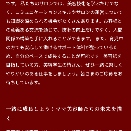
です。 私たちのサロンでは、美容技術を学ぶだけでな
く、コミュニケーションスキルやサロンの運営について
も知識を深められる機会がたくさんあります。お客様と
の意義ある交流を通じて、技術の向上だけでなく、人間
関係の構築も手に入れることができます。 また、育児中
の方でも安心して働けるサポート体制が整っているた
め、自分のペースで成長することが可能です。美容師を
目指している方、美容学生の皆さん、ぜひ一緒に楽しく
やりがいのある仕事をしましょう。皆さまのご応募をお
待ちしています。
一緒に成長しよう！ママ美容師たちの未来を描
く