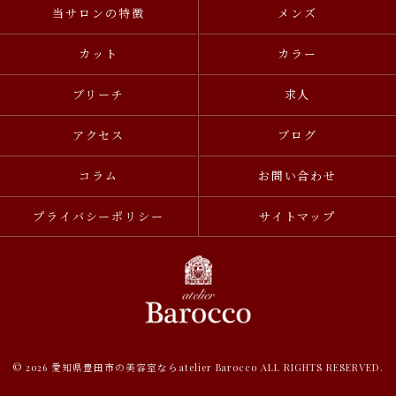
当サロンの特徴
メンズ
カット
カラー
ブリーチ
求人
アクセス
ブログ
コラム
お問い合わせ
プライバシーポリシー
サイトマップ
© 2026 愛知県豊田市の美容室ならatelier Barocco ALL RIGHTS RESERVED.