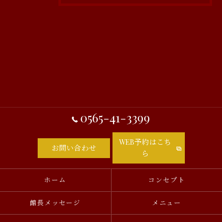
0565-41-3399
WEB予約はこち
お問い合わせ
ら
ホーム
コンセプト
館長メッセージ
メニュー