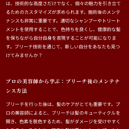
は、技術的な高度さだけでなく、個々の魅力を引き立て
るためのカスタマイズが求められます。施術後のメンテ
ナンスも非常に重要です。適切なシャンプーやトリート
メントを使用することで、色持ちを良くし、健康的な髪
を保ちながら自分自身を表現することが可能になりま
す。ブリーチ技術を通じて、新しい自分をあなたも見つ
けてみませんか？
プロの美容師から学ぶ：ブリーチ後のメンテナ
ンス方法
ブリーチを行った後は、髪のケアがとても重要です。プ
ロの美容師によると、ブリーチは髪のキューティクルを
開き、色素を脱色するため、髪がダメージを受けやすく