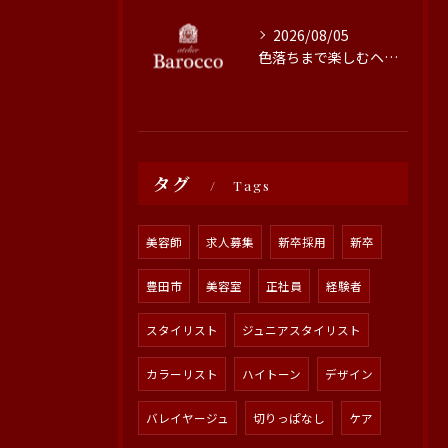
2026/08/05
色落ちまで楽しむヘアカラーの秘訣
タグ
Tags
美容師
求人募集
新卒採用
新卒
豊田市
美容室
正社員
経験者
スタイリスト
ジュニアスタイリスト
カラーリスト
ハイトーン
デザイン
バレイヤージュ
切りっぱなし
ケア