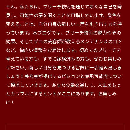
せん。私たちは、ブリーチ技術を通じて新たな自己を発
見し、可能性の扉を開くことを目指しています。髪色を
変えることは、自分自身の新しい一面を引き出す力を持
っています。本ブログでは、ブリーチ技術の魅力やその
効果、そしてプロの美容師が教えるメンテナンスのコツ
など、幅広い情報をお届けします。初めてのブリーチを
考えている方も、すでに経験済みの方も、ぜひお楽しみ
ください。新しい自分を見つける冒険に一歩踏み出しま
しょう！美容室が提供するビジョンと実現可能性につい
て探求していきます。あなたの髪を通して、人生をもっ
とカラフルにするヒントがここにあります。お楽しみ
に！