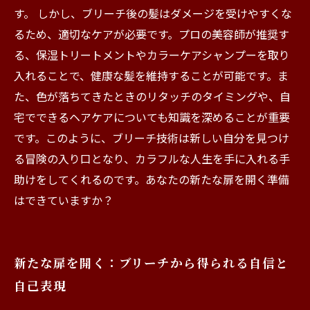
す。 しかし、ブリーチ後の髪はダメージを受けやすくな
るため、適切なケアが必要です。プロの美容師が推奨す
る、保湿トリートメントやカラーケアシャンプーを取り
入れることで、健康な髪を維持することが可能です。ま
た、色が落ちてきたときのリタッチのタイミングや、自
宅でできるヘアケアについても知識を深めることが重要
です。このように、ブリーチ技術は新しい自分を見つけ
る冒険の入り口となり、カラフルな人生を手に入れる手
助けをしてくれるのです。あなたの新たな扉を開く準備
はできていますか？
新たな扉を開く：ブリーチから得られる自信と
自己表現