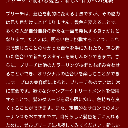
ブリーチで変わる髪色：新しい自分への挑戦
ブリーチは、髪色を劇的に変える手法ですが、その魅力
は見た目だけにとどまりません。髪色を変えることで、
多くの人が自分自身の新たな一面を発見するきっかけと
なります。たとえば、明るい色に挑戦することで、これ
まで感じることのなかった自信を手に入れたり、落ち着
いた色合いで新たなスタイルを楽しんだりできます。さ
らに、ブリーチは他のカラーリング技術とも組み合わせ
ることができ、オリジナルの色合いを楽しむことができ
ます。 プロの美容師によると、ブリーチ後のケアは非常
に重要です。適切なシャンプーやトリートメントを使用
することで、髪のダメージを最小限に抑え、色持ちを良
くすることができます。また、定期的なサロンでのメン
テナンスもおすすめです。自分らしい髪色を手に入れる
ために、ぜひブリーチに挑戦してみてください。新しい