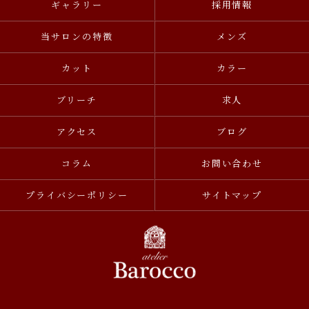
ギャラリー
採用情報
当サロンの特徴
メンズ
カット
カラー
ブリーチ
求人
アクセス
ブログ
コラム
お問い合わせ
プライバシーポリシー
サイトマップ