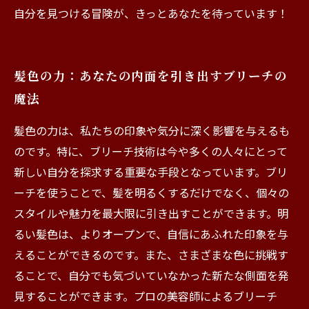
自分を見つける冒険が、きっとあなたを待っています！
髪色の力：あなたの内面を引き出すブリーチの
魔法
髪色の力は、私たちの印象や気分に深く影響を与えるも
のです。特に、ブリーチ技術は今や多くの人々にとって
新しい自分を探求する重要な手段となっています。ブリ
ーチを使うことで、髪を明るくするだけでなく、個々の
スタイルや魅力を最大限に引き出すことができます。明
るい髪色は、よりオープンで、自信にあふれた印象を与
えることができるのです。また、さまざまな色に挑戦す
ることで、自分でも気づいていなかった新たな側面を発
見することができます。プロの美容師によるブリーチ