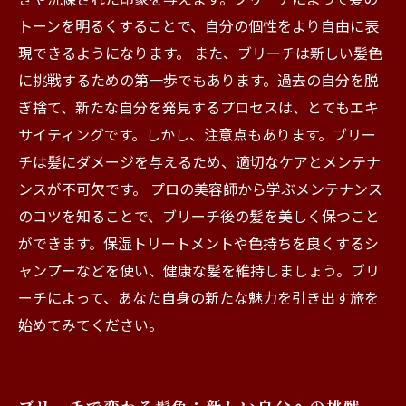
トーンを明るくすることで、自分の個性をより自由に表
現できるようになります。 また、ブリーチは新しい髪色
に挑戦するための第一歩でもあります。過去の自分を脱
ぎ捨て、新たな自分を発見するプロセスは、とてもエキ
サイティングです。しかし、注意点もあります。ブリー
チは髪にダメージを与えるため、適切なケアとメンテナ
ンスが不可欠です。 プロの美容師から学ぶメンテナンス
のコツを知ることで、ブリーチ後の髪を美しく保つこと
ができます。保湿トリートメントや色持ちを良くするシ
ャンプーなどを使い、健康な髪を維持しましょう。ブリ
ーチによって、あなた自身の新たな魅力を引き出す旅を
始めてみてください。