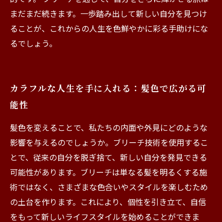
まだまだ続きます。一歩踏み出して新しい自分を見つけ
ることが、これからの人生を色鮮やかに彩る手助けにな
るでしょう。
カラフルな人生を手に入れる：髪色で広がる可
能性
髪色を変えることで、私たちの内面や外見にどのような
影響を与えるのでしょうか。ブリーチ技術を使用するこ
とで、従来の自分を脱ぎ捨て、新しい自分を発見できる
可能性があります。ブリーチは単なる髪を明るくする施
術ではなく、さまざまな色合いやスタイルを楽しむため
の土台を作ります。これにより、個性を引き立て、自信
をもって新しいライフスタイルを始めることができま