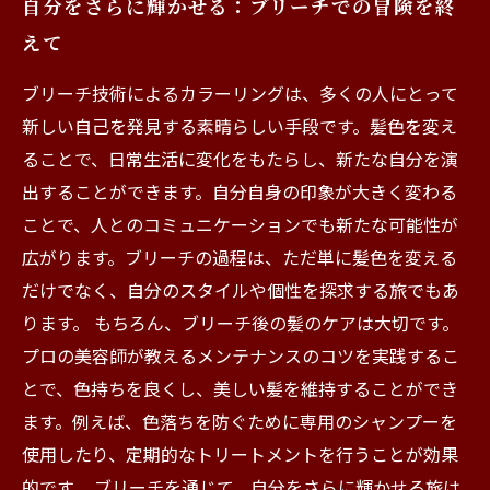
自分をさらに輝かせる：ブリーチでの冒険を終
えて
ブリーチ技術によるカラーリングは、多くの人にとって
新しい自己を発見する素晴らしい手段です。髪色を変え
ることで、日常生活に変化をもたらし、新たな自分を演
出することができます。自分自身の印象が大きく変わる
ことで、人とのコミュニケーションでも新たな可能性が
広がります。ブリーチの過程は、ただ単に髪色を変える
だけでなく、自分のスタイルや個性を探求する旅でもあ
ります。 もちろん、ブリーチ後の髪のケアは大切です。
プロの美容師が教えるメンテナンスのコツを実践するこ
とで、色持ちを良くし、美しい髪を維持することができ
ます。例えば、色落ちを防ぐために専用のシャンプーを
使用したり、定期的なトリートメントを行うことが効果
的です。 ブリーチを通じて、自分をさらに輝かせる旅は