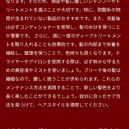
なります。そのため、頭皮や髪に優しいシャンプーやト
リートメントを選ぶことが大切です。特に、硫酸系の物
質が含まれていない製品がおすすめです。また、洗髪後
は必ずコンディショナーを使用し、髪の水分を保つこと
が重要です。 さらに、週に一度のディープトリートメン
トを取り入れることも効果的です。髪の内部まで栄養を
補給し、健康を保つことで、色持ちも良くなります。ド
ライヤーやアイロンを使用する際は、必ず熱から守るた
めの美容液やミストを使いましょう。ブリーチ後の髪は
繊細なので、優しく扱うことが求められます。これらの
メンテナンス方法を実践することで、新しい髪色をより
長く楽しむことができるでしょう。自分に合ったケア方
法を見つけて、ヘアスタイルを満喫してください。