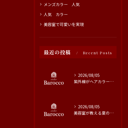
メンズカラー 人気
人気 カラー
美容室で可愛いを実現
最近の投稿
Recent Posts
2026/08/05
紫外線がヘアカラーに与える影響と対策
2026/08/05
美容室が教える夏の最旬ヘアカラー技術