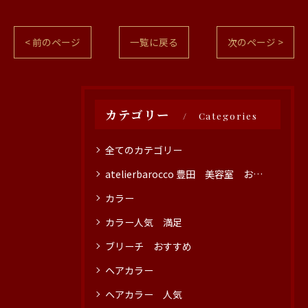
< 前のページ
一覧に戻る
次のページ >
カテゴリー
Categories
全てのカテゴリー
atelierbarocco 豊田 美容室 おすすめ
カラー
カラー人気 満足
ブリーチ おすすめ
ヘアカラー
ヘアカラー 人気