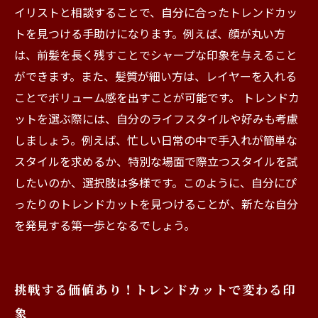
イリストと相談することで、自分に合ったトレンドカッ
トを見つける手助けになります。例えば、顔が丸い方
は、前髪を長く残すことでシャープな印象を与えること
ができます。また、髪質が細い方は、レイヤーを入れる
ことでボリューム感を出すことが可能です。 トレンドカ
ットを選ぶ際には、自分のライフスタイルや好みも考慮
しましょう。例えば、忙しい日常の中で手入れが簡単な
スタイルを求めるか、特別な場面で際立つスタイルを試
したいのか、選択肢は多様です。このように、自分にぴ
ったりのトレンドカットを見つけることが、新たな自分
を発見する第一歩となるでしょう。
挑戦する価値あり！トレンドカットで変わる印
象