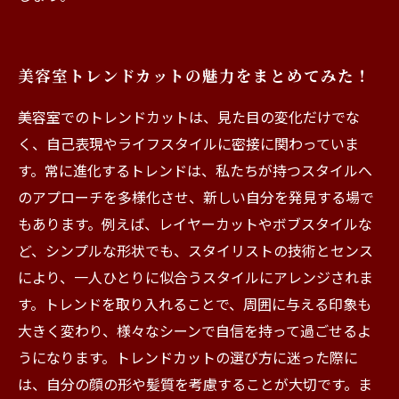
美容室トレンドカットの魅力をまとめてみた！
美容室でのトレンドカットは、見た目の変化だけでな
く、自己表現やライフスタイルに密接に関わっていま
す。常に進化するトレンドは、私たちが持つスタイルへ
のアプローチを多様化させ、新しい自分を発見する場で
もあります。例えば、レイヤーカットやボブスタイルな
ど、シンプルな形状でも、スタイリストの技術とセンス
により、一人ひとりに似合うスタイルにアレンジされま
す。トレンドを取り入れることで、周囲に与える印象も
大きく変わり、様々なシーンで自信を持って過ごせるよ
うになります。トレンドカットの選び方に迷った際に
は、自分の顔の形や髪質を考慮することが大切です。ま