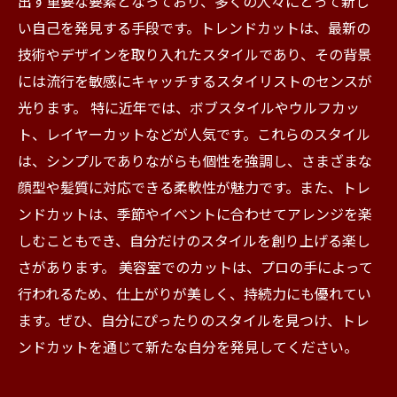
出す重要な要素となっており、多くの人々にとって新し
い自己を発見する手段です。トレンドカットは、最新の
技術やデザインを取り入れたスタイルであり、その背景
には流行を敏感にキャッチするスタイリストのセンスが
光ります。 特に近年では、ボブスタイルやウルフカッ
ト、レイヤーカットなどが人気です。これらのスタイル
は、シンプルでありながらも個性を強調し、さまざまな
顔型や髪質に対応できる柔軟性が魅力です。また、トレ
ンドカットは、季節やイベントに合わせてアレンジを楽
しむこともでき、自分だけのスタイルを創り上げる楽し
さがあります。 美容室でのカットは、プロの手によって
行われるため、仕上がりが美しく、持続力にも優れてい
ます。ぜひ、自分にぴったりのスタイルを見つけ、トレ
ンドカットを通じて新たな自分を発見してください。