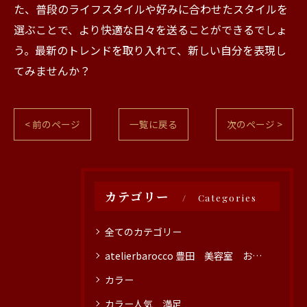
た、普段のライフスタイルや好みに合わせたスタイルを
選ぶことで、より快適な日々を送ることができるでしょ
う。最新のトレンドを取り入れて、新しい自分を表現し
てみませんか？
< 前のページ
一覧に戻る
次のページ >
カテゴリー
Categories
全てのカテゴリー
atelierbarocco 豊田 美容室 おすすめ
カラー
カラー人気 満足