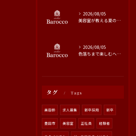
2026/08/05
美容室が教える夏の最旬ヘアカラー技術
2026/08/05
色落ちまで楽しむヘアカラーの秘訣
タグ
Tags
美容師
求人募集
新卒採用
新卒
豊田市
美容室
正社員
経験者