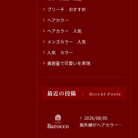
ブリーチ おすすめ
ヘアカラー
ヘアカラー 人気
メンズカラー 人気
人気 カラー
美容室で可愛いを実現
最近の投稿
Recent Posts
2026/08/05
紫外線がヘアカラーに与える影響と対策