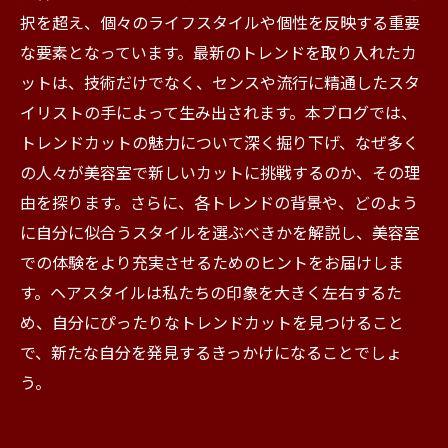
択を超え、個々のライフスタイルや個性を反映する重要
な要素となっています。最新のトレンドを取り入れたカ
ットは、技術だけでなく、センスや流行に精通したスタ
イリストの手によって生み出されます。本ブログでは、
トレンドカットの魅力について深く掘り下げ、なぜ多く
の人々が美容室で新しいカットに挑戦するのか、その理
由を探ります。さらに、各トレンドの背景や、どのよう
に自分に似合うスタイルを選ぶべきかを解説し、美容室
での体験をより充実させるためのヒントをお届けしま
す。ヘアスタイルは私たちの印象を大きく左右するた
め、自分にぴったりなトレンドカットを見つけること
で、新たな自分を発見するきっかけになることでしょ
う。