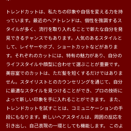
トレンドカットは、私たちの印象や自信を変える力を持
っています。最近のヘアトレンドは、個性を強調するス
タイルが多く、流行を取り入れることで新たな自分を発
見できるチャンスでもあります。人気のあるスタイルと
して、レイヤーやボブ、ショートカットなどがありま
す。それぞれのカットには、特有の魅力があり、自分の
ライフスタイルや顔型に合わせて選ぶことが重要です。
美容室でのカットは、ただ髪を短くするだけではありま
せん。スタイリストとのカウンセリングを通じて、自分
に最適なスタイルを見つけることができ、プロの技術に
よって新しい印象を手に入れることができます。 また、
トレンドカットを試すことは、コミュニケーションの手
段にもなります。新しいヘアスタイルは、周囲の反応を
引き出し、自己表現の一環としても機能します。 このよ