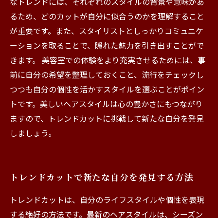
なトレンドには、それぞれのスタイルの背景や意味があ
るため、どのカットが自分に似合うのかを理解すること
が重要です。また、スタイリストとしっかりコミュニケ
ーションを取ることで、隠れた魅力を引き出すことがで
きます。 美容室での体験をより充実させるためには、事
前に自分の希望を整理しておくこと、流行をチェックし
つつも自分の個性を活かすスタイルを選ぶことがポイン
トです。美しいヘアスタイルは心の豊かさにもつながり
ますので、トレンドカットに挑戦して新たな自分を発見
しましょう。
トレンドカットで新たな自分を発見する方法
トレンドカットは、自分のライフスタイルや個性を表現
する絶好の方法です。最新のヘアスタイルは、シーズン