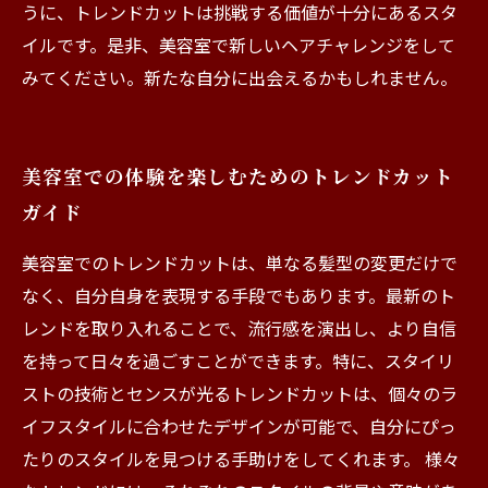
うに、トレンドカットは挑戦する価値が十分にあるスタ
イルです。是非、美容室で新しいヘアチャレンジをして
みてください。新たな自分に出会えるかもしれません。
美容室での体験を楽しむためのトレンドカット
ガイド
美容室でのトレンドカットは、単なる髪型の変更だけで
なく、自分自身を表現する手段でもあります。最新のト
レンドを取り入れることで、流行感を演出し、より自信
を持って日々を過ごすことができます。特に、スタイリ
ストの技術とセンスが光るトレンドカットは、個々のラ
イフスタイルに合わせたデザインが可能で、自分にぴっ
たりのスタイルを見つける手助けをしてくれます。 様々