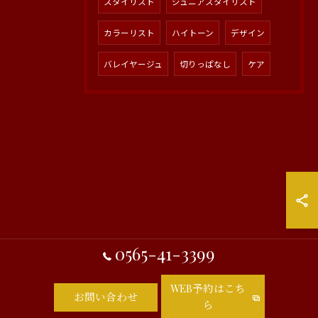
スタイリスト
ジュニアスタイリスト
カラーリスト
ハイトーン
デザイン
バレイヤージュ
切りっぱなし
ケア
0565-41-3399
WEB予約はこち
お問い合わせ
ら