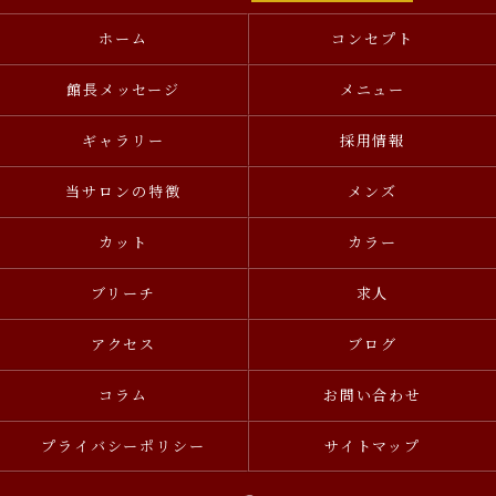
ホーム
コンセプト
館長メッセージ
メニュー
ギャラリー
採用情報
当サロンの特徴
メンズ
カット
カラー
ブリーチ
求人
アクセス
ブログ
コラム
お問い合わせ
プライバシーポリシー
サイトマップ