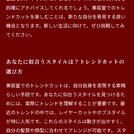
的確にアドバイスしてくれるでしょう。美容室でのトレ
ンドカットを楽しむことは、新たな自分を発見する良い
機会となります。新しい生活に向けて、ぜひ挑戦してみ
てください。
あなたに似合うスタイルは？トレンドカットの
選び方
美容室でのトレンドカットは、自分自身を表現する素晴
らしい手段です。あなたに似合うスタイルを見つけるた
めには、実際にトレンドを理解することが重要です。最
近のトレンドの中では、レイヤーカットやボブスタイル
が特に人気です。これらのスタイルは動きが出やすく、
自分の髪質や顔型に合わせてアレンジが可能です。 スタ