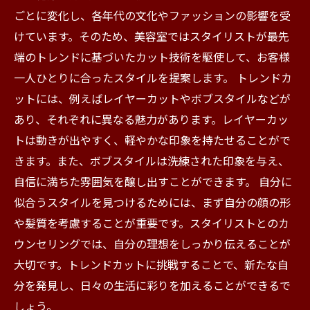
ごとに変化し、各年代の文化やファッションの影響を受
けています。そのため、美容室ではスタイリストが最先
端のトレンドに基づいたカット技術を駆使して、お客様
一人ひとりに合ったスタイルを提案します。 トレンドカ
ットには、例えばレイヤーカットやボブスタイルなどが
あり、それぞれに異なる魅力があります。レイヤーカッ
トは動きが出やすく、軽やかな印象を持たせることがで
きます。また、ボブスタイルは洗練された印象を与え、
自信に満ちた雰囲気を醸し出すことができます。 自分に
似合うスタイルを見つけるためには、まず自分の顔の形
や髪質を考慮することが重要です。スタイリストとのカ
ウンセリングでは、自分の理想をしっかり伝えることが
大切です。トレンドカットに挑戦することで、新たな自
分を発見し、日々の生活に彩りを加えることができるで
しょう。