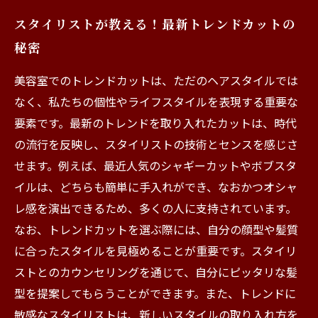
スタイリストが教える！最新トレンドカットの
秘密
美容室でのトレンドカットは、ただのヘアスタイルでは
なく、私たちの個性やライフスタイルを表現する重要な
要素です。最新のトレンドを取り入れたカットは、時代
の流行を反映し、スタイリストの技術とセンスを感じさ
せます。例えば、最近人気のシャギーカットやボブスタ
イルは、どちらも簡単に手入れができ、なおかつオシャ
レ感を演出できるため、多くの人に支持されています。
なお、トレンドカットを選ぶ際には、自分の顔型や髪質
に合ったスタイルを見極めることが重要です。スタイリ
ストとのカウンセリングを通じて、自分にピッタリな髪
型を提案してもらうことができます。また、トレンドに
敏感なスタイリストは、新しいスタイルの取り入れ方を