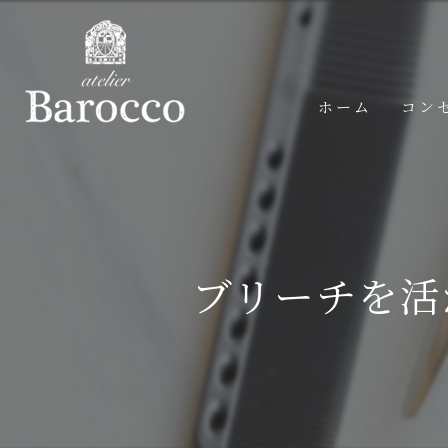
ホーム
コン
ブリーチを活