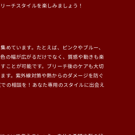
ブリーチスタイルを楽しみましょう！
を集めています。たとえば、ピンクやブルー、
、色の幅が広がるだけでなく、質感や動きも楽
出すことが可能です。ブリーチ後のケアも大切
します。紫外線対策や熱からのダメージを防ぐ
室での相談を！あなた専用のスタイルに出会え