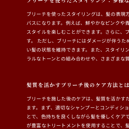
ブリーチを使ったスタイリング：多様
ブリーチを使ったスタイリングは、髪の表現
バスになります。例えば、鮮やかなピンクや
スタイルを楽しむことができます。さらに、
す。 ただし、ブリーチにはダメージが伴うた
い髪の状態を維持できます。また、スタイリ
ラルなトーンとの組み合わせや、さまざまな
髪質を活かすブリーチ後のケア方法と
ブリーチを施した後のケアは、髪質を活かす
ます。まず、適切なシャンプーとコンディシ
とで、色持ちを良くしながら髪を優しくケアで
が豊富なトリートメントを使用することで、髪