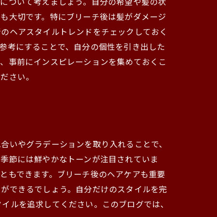
性について考えましょう。自分の希望や髪の状
アも大切です。特にブリーチ後は髪がダメージ
新のヘアスタイルトレンドをチェックしておく
参考にすることで、自分の個性を引き出した
も、事前にインスピレーションを集めておくこ
ください。
色合いやグラデーションを取り入れることで、
の季節には鮮やかなトーンが注目されていま
ともできます。ブリーチ後のヘアケアも重要
とができるでしょう。自分だけのスタイルを完
タイルを追求してください。このブログでは、