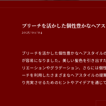
ブリーチを活かした個性豊かなヘアス
2025/01/04
ブリーチを活かした個性豊かなヘアスタイル
が容易になりました。美しい髪色を引き出す
リエーションやグラデーション、さらには個
ーチを利用したさまざまなヘアスタイルの提
り充実させるためのヒントやアイデアを通じ