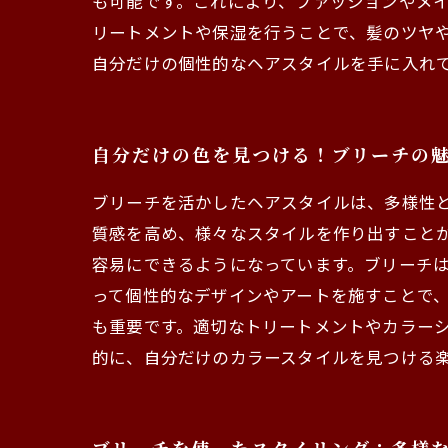
も可能です。これにより、ファッションやメイ
リートメントや保湿を行うことで、髪のツヤ
自分だけの個性的なヘアスタイルを手に入れ
自分だけの色を見つける！ブリーチの
ブリーチを活かしたヘアスタイルは、多様性
質感を高め、様々なスタイルを作り出すこと
容易にできるようになっています。ブリーチ
って個性的なデザインやアートを施すことで
も重要です。適切なトリートメントやカラー
的に、自分だけのカラースタイルを見つける