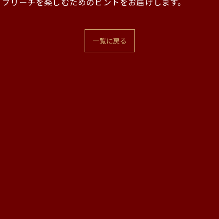
、ブリーチを楽しむためのヒントをお届けします。
一覧に戻る