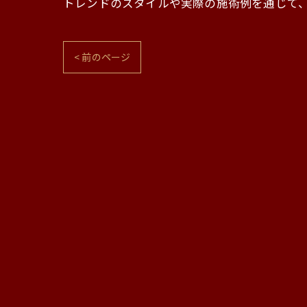
トレンドのスタイルや実際の施術例を通じて
< 前のページ