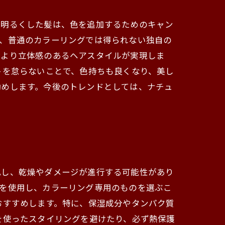
て明るくした髪は、色を追加するためのキャン
り、普通のカラーリングでは得られない独自の
、より立体感のあるヘアスタイルが実現しま
トを怠らないことで、色持ちも良くなり、美し
勧めします。今後のトレンドとしては、ナチュ
化し、乾燥やダメージが進行する可能性があり
品を使用し、カラーリング専用のものを選ぶこ
おすすめします。特に、保湿成分やタンパク質
を使ったスタイリングを避けたり、必ず熱保護