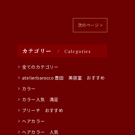
次のページ >
カテゴリー
Categories
全てのカテゴリー
atelierbarocco 豊田 美容室 おすすめ
カラー
カラー人気 満足
ブリーチ おすすめ
ヘアカラー
ヘアカラー 人気