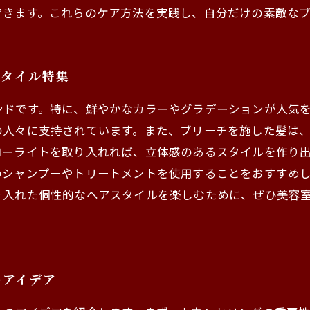
できます。これらのケア方法を実践し、自分だけの素敵な
スタイル特集
ンドです。特に、鮮やかなカラーやグラデーションが人気
の人々に支持されています。また、ブリーチを施した髪は
ローライトを取り入れれば、立体感のあるスタイルを作り
のシャンプーやトリートメントを使用することをおすすめ
り入れた個性的なヘアスタイルを楽しむために、ぜひ美容
のアイデア