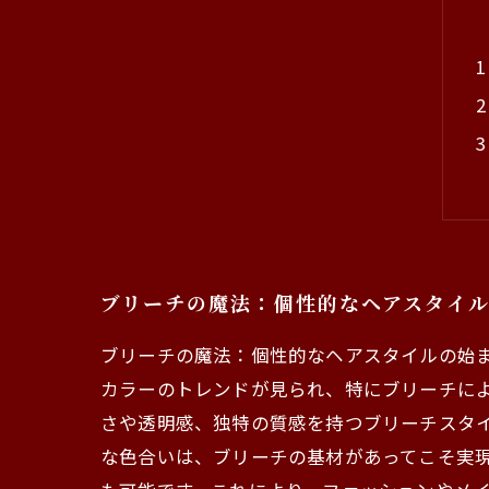
ブリーチの魔法：個性的なヘアスタイ
ブリーチの魔法：個性的なヘアスタイルの始ま
カラーのトレンドが見られ、特にブリーチに
さや透明感、独特の質感を持つブリーチスタ
な色合いは、ブリーチの基材があってこそ実