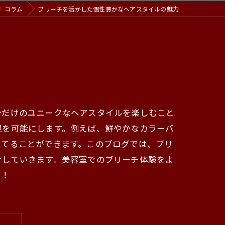
コラム
ブリーチを活かした個性豊かなヘアスタイルの魅力
分だけのユニークなヘアスタイルを楽しむこと
現を可能にします。例えば、鮮やかなカラーバ
立てることができます。このブログでは、ブリ
介していきます。美容室でのブリーチ体験をよ
う！