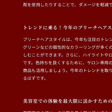
剤を使用したりすることで、ダメージを軽減
トレンドに乗る！今年のブリーチヘア
ブリーチヘアスタイルは、今年も注目のトレ
グリーンなどの個性的なカラーリングが多く
しむことができます。さらに、ハイライトや
です。色持ちを良くするために、サロン専用
商品も活用しましょう。今年のトレンドを取
るはずです。
美容室での体験を最大限に活かすため