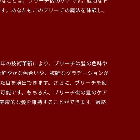
切なことは、ブリーチ後のケアです。適切なト
ます。あなたもこのブリーチの魔法を体験し、
近年の技術革新により、ブリーチは髪の色味や
た鮮やかな色合いや、複雑なグラデーションが
見た目を演出できます。さらに、ブリーチを使
が可能です。もちろん、ブリーチ後の髪のケア
健康的な髪を維持することができます。最終