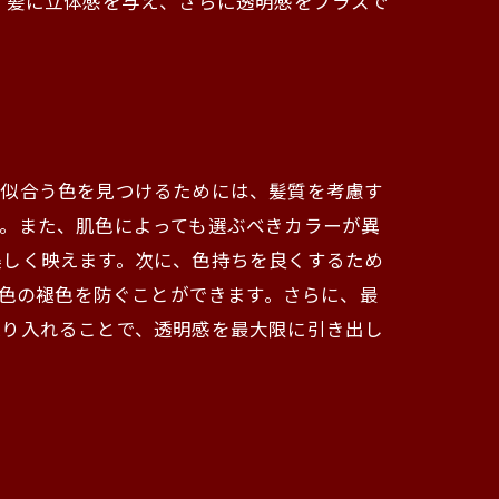
、髪に立体感を与え、さらに透明感をプラスで
に似合う色を見つけるためには、髪質を考慮す
。また、肌色によっても選ぶべきカラーが異
美しく映えます。次に、色持ちを良くするため
とで色の褪色を防ぐことができます。さらに、最
取り入れることで、透明感を最大限に引き出し