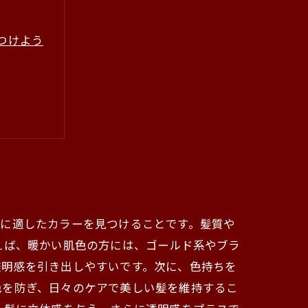
つけよう
分に適したカラーを見つけることです。髪質や
えば、暖かい肌色の方には、ゴールド系やブラ
透明感を引き出しやすいです。次に、色持ちを
色を防ぎ、日々のケアで美しい髪を維持するこ