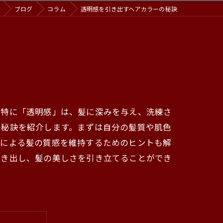
ブログ
コラム
透明感を引き出すヘアカラーの秘訣
。特に「透明感」は、髪に深みを与え、洗練さ
の秘訣を紹介します。まずは自分の髪質や肌色
ーによる髪の質感を維持するためのヒントも解
引き出し、髪の美しさを引き立てることができ