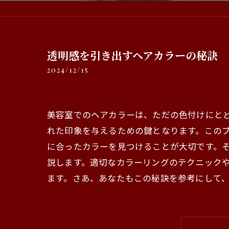
透明感を引き出すヘアカラーの秘訣
2024/12/15
美容室でのヘアカラーは、ただの色付けにと
れた印象を与えるための鍵となります。この
に合ったカラーを見つけることが大切です。
説します。適切なカラーリングのテクニック
ます。さあ、あなたもこの秘訣を参考にして