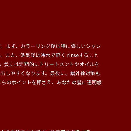
す。まず、カラーリング後は特に優しいシャン
た、洗髪後は冷水で軽く rinseすること
。髪には定期的にトリートメントやオイルを
き出しやすくなります。最後に、紫外線対策も
れらのポイントを押さえ、あなたの髪に透明感