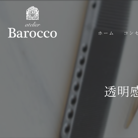
ホーム
コン
透明