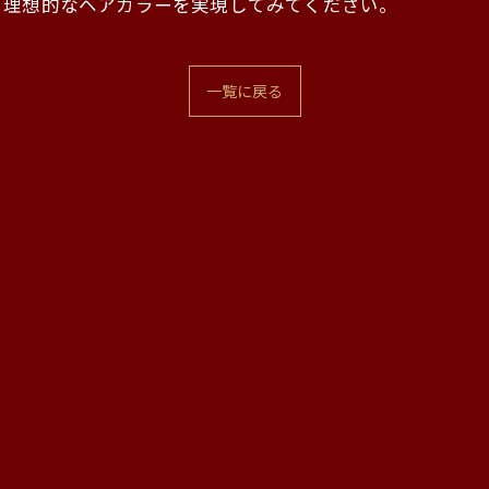
、理想的なヘアカラーを実現してみてください。
一覧に戻る