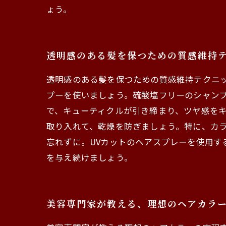
ょう。
透明感のある髪を保つための質感維持
透明感のある髪を保つための質感維持テクニ
プーを使いましょう。硫酸塩フリーのシャンプ
で、キューティクルが引き締まり、ツヤ感を
取り入れて、乾燥を防ぎましょう。特に、カ
忘れずに。UVカットのヘアスプレーを使用す
を与え続けましょう。
美容専門家が教える、理想のヘアカラ