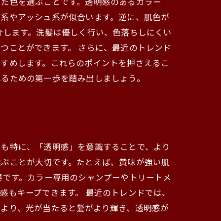
った色を選ぶことです。透明感のあるカラー
ク系やアッシュ系が似合います。逆に、肌色が
介します。洗髪は優しく行い、色落ちしにくい
つことができます。 さらに、最近のトレンド
すすめします。これらのポイントを押さえるこ
れるための第一歩を踏み出しましょう。
でも特に、「透明感」を意識することで、より
選ぶことが大切です。たとえば、黄味が強い肌
要です。カラー専用のシャンプーやトリートメ
感もキープできます。 最近のトレンドでは、
により、光が当たると髪がより輝き、透明感が