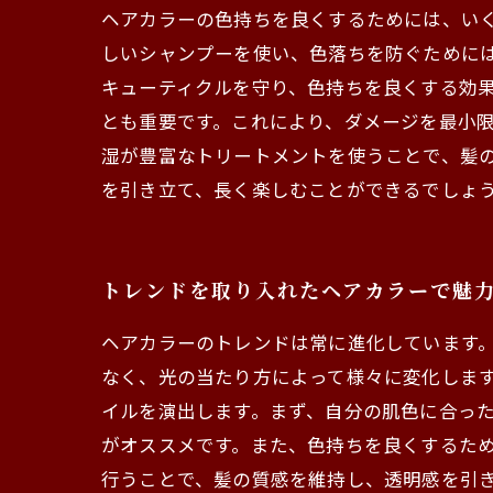
ヘアカラーの色持ちを良くするためには、い
しいシャンプーを使い、色落ちを防ぐために
キューティクルを守り、色持ちを良くする効
とも重要です。これにより、ダメージを最小
湿が豊富なトリートメントを使うことで、髪
を引き立て、長く楽しむことができるでしょ
トレンドを取り入れたヘアカラーで魅
ヘアカラーのトレンドは常に進化しています
なく、光の当たり方によって様々に変化しま
イルを演出します。まず、自分の肌色に合っ
がオススメです。また、色持ちを良くするた
行うことで、髪の質感を維持し、透明感を引