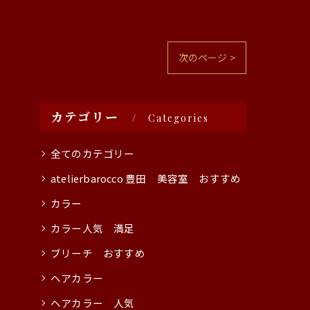
次のページ >
カテゴリー
Categories
全てのカテゴリー
atelierbarocco 豊田 美容室 おすすめ
カラー
カラー人気 満足
ブリーチ おすすめ
ヘアカラー
ヘアカラー 人気