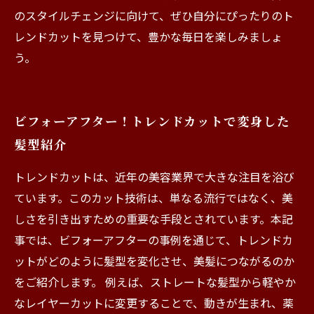
のスタイルチェンジに向けて、ぜひ自分にぴったりのト
レンドカットを見つけて、豊かな毎日を楽しみましょ
う。
ビフォーアフター！トレンドカットで変身した
髪型紹介
トレンドカットは、近年の美容業界で大きな注目を浴び
ています。このカット技術は、単なる流行ではなく、美
しさを引き出すための重要な手段とされています。本記
事では、ビフォーアフターの事例を通じて、トレンドカ
ットがどのように髪型を変化させ、美髪につながるのか
をご紹介します。 例えば、ストレートな髪型から軽やか
なレイヤーカットに変更することで、動きが生まれ、薬