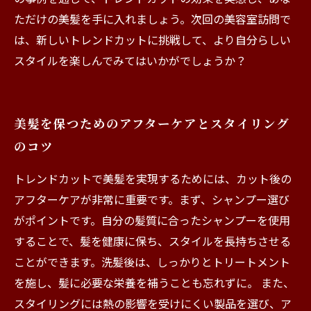
ただけの美髪を手に入れましょう。次回の美容室訪問で
は、新しいトレンドカットに挑戦して、より自分らしい
スタイルを楽しんでみてはいかがでしょうか？
美髪を保つためのアフターケアとスタイリング
のコツ
トレンドカットで美髪を実現するためには、カット後の
アフターケアが非常に重要です。まず、シャンプー選び
がポイントです。自分の髪質に合ったシャンプーを使用
することで、髪を健康に保ち、スタイルを長持ちさせる
ことができます。洗髪後は、しっかりとトリートメント
を施し、髪に必要な栄養を補うことも忘れずに。 また、
スタイリングには熱の影響を受けにくい製品を選び、ア