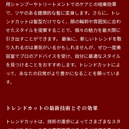
用シャンプーやトリートメントでのケアとの相乗効果
で、ツヤのある健康的な髪に変身します。さらに、トレ
ンドカットは髪型だけでなく、顔の輪郭や雰囲気に合わ
せたスタイルを提案することで、個々の魅力を最大限に
引き出すことができます。 最後に、新しいトレンドを取
り入れるのは勇気がいるかもしれませんが、ぜひ一度美
容室でプロのアドバイスを受け、自分に最適なスタイル
を見つけることをおすすめします。トレンドカットによ
って、あなたの日常がより豊かになることを願っていま
す。
トレンドカットの最新技術とその効果
トレンドカットは、技術の進歩によってさまざまなスタ