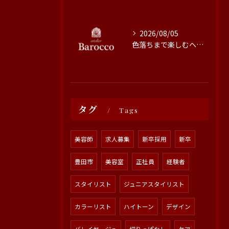
2026/08/05
色落ちまで楽しむヘアカラーの秘訣
タグ
Tags
美容師
求人募集
新卒採用
新卒
豊田市
美容室
正社員
経験者
スタイリスト
ジュニアスタイリスト
カラーリスト
ハイトーン
デザイン