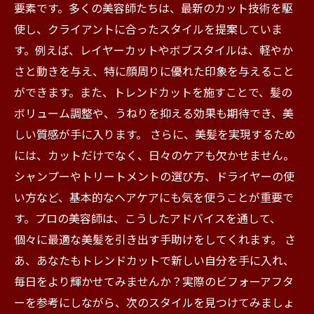
要素です。多くの美容師たちは、最新のカット技術を駆
使し、クライアントに合ったスタイルを提案していま
す。例えば、レイヤーカットやボブスタイルは、軽やか
さと動きを与え、特に顔周りに優れた印象を与えること
ができます。また、トレンドカットを施すことで、髪の
ボリューム調整や、うねりを抑える効果も期待でき、美
しい質感が手に入ります。 さらに、美髪を実現するため
には、カットだけでなく、日々のケアも欠かせません。
シャンプーやトリートメントの選び方、ドライヤーの使
い方など、基本的なヘアケアにも気を使うことが重要で
す。プロの美容師は、こうしたアドバイスを通して、
個々に最適な美髪を引き出す手助けをしてくれます。 さ
あ、あなたもトレンドカットで新しい自分を手に入れ、
毎日をより輝かせてみませんか？実際のビフォーアフタ
ーを参考にしながら、次のスタイルを見つけてみましょ