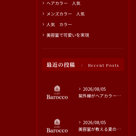
ヘアカラー 人気
メンズカラー 人気
人気 カラー
美容室で可愛いを実現
最近の投稿
Recent Posts
2026/08/05
紫外線がヘアカラーに与える影響と対策
2026/08/05
美容室が教える夏の最旬ヘアカラー技術