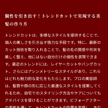
個性を引き出す！トレンドカットで実現する美
髪の作り方
トレンドカットは、多様なスタイルを提供することで、
個人の美しさを引き出す強力な手段です。特に、最新の
カット技術を取り入れることで、髪の毛の質感や形状を
美しく整え、他にはない自分だけの個性を表現できま
す。最近のトレンドには、レイヤーカットやバングカッ
ト、さらにはアシンメトリーなスタイルがあり、これら
はどれも魅力的な変化をもたらします。プロの美容師
は、髪質や顔の形に応じた最適なスタイルを提案してく
れるため、自宅でのスタイリング方法やケアについても
アドバイスを受けることができます。ビフォーアフター
の事例を通して、トレンドカットの効果を実感し、あな