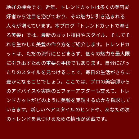
絶好の機会です。近年、トレンドカットは多くの美容愛
好者から注目を浴びており、その魅力に引き込まれる
人々が増えています。本ブログ「トレンドカットで魅せ
る美髪」では、最新のカット技術やスタイル、そしてそ
れを生かした美髪の作り方をご紹介します。トレンドカ
ットは、ただの流行にとどまらず、個々の魅力を最大限
に引き出すための重要な手段でもあります。自分にぴっ
たりのスタイルを見つけることで、毎日の生活がさらに
豊かになることでしょう。ここでは、プロの美容師から
のアドバイスや実際のビフォーアフターも交えて、トレ
ンドカットがどのように美髪を実現するのかを探求して
いきます。新しいヘアスタイルのヒントや、あなたの次
のトレンドを見つけるための情報が満載です。