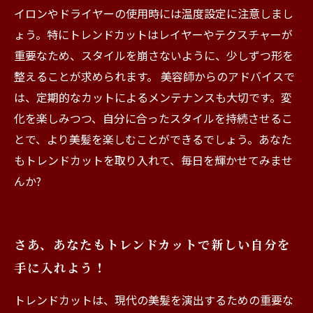
イロンやドライヤーの使用時には温度設定に注意しまし
ょう。特にトレンドカットはレイヤーやテクスチャーが
重要なため、スタイルを崩さないように、少しずつ形を
整えることが求められます。 美容師からのアドバイスで
は、定期的なカットによるメンテナンスも大切です。変
化を楽しみつつ、自分に合ったスタイルを持続させるこ
とで、より美髪を楽しむことができるでしょう。あなた
もトレンドカットを取り入れて、毎日を輝かせてみませ
んか?
さあ、あなたもトレンドカットで新しい自分を
手に入れよう！
トレンドカットは、現代の美髪を演出するための重要な