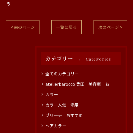
う。
< 前のページ
一覧に戻る
次のページ >
カテゴリー
Categories
全てのカテゴリー
atelierbarocco 豊田 美容室 おすすめ
カラー
カラー人気 満足
ブリーチ おすすめ
ヘアカラー