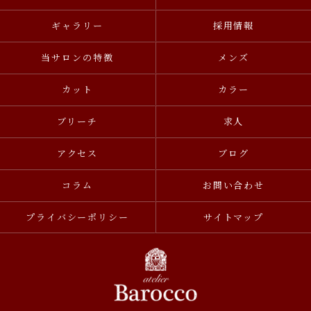
ギャラリー
採用情報
当サロンの特徴
メンズ
カット
カラー
ブリーチ
求人
アクセス
ブログ
コラム
お問い合わせ
プライバシーポリシー
サイトマップ