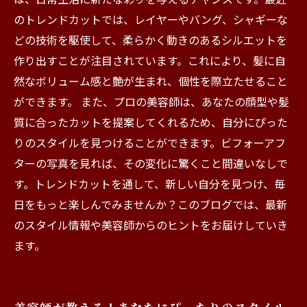
のトレンドカットでは、レイヤーやバング、シャギーな
どの技術を駆使して、柔らかく動きのあるシルエットを
作り出すことが注目されています。これにより、髪に自
然なボリューム感と艶が生まれ、個性を際立たせること
ができます。 また、プロの美容師は、あなたの顔型や髪
質に合ったカットを提案してくれるため、自分にぴった
りのスタイルを見つけることができます。ビフォーアフ
ターの写真を見れば、その変化に驚くこと間違いなしで
す。トレンドカットを通して、新しい自分を見つけ、毎
日をもっと楽しんでみませんか？このブログでは、最新
のスタイル情報や美容師からのヒントをお届けしていき
ます。