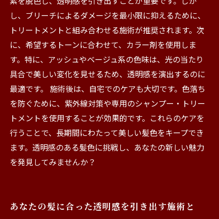
素を脱色し、透明感を引き出すことが重要です。しか
し、ブリーチによるダメージを最小限に抑えるために、
トリートメントと組み合わせる施術が推奨されます。次
に、希望するトーンに合わせて、カラー剤を使用しま
す。特に、アッシュやベージュ系の色味は、光の当たり
具合で美しい変化を見せるため、透明感を演出するのに
最適です。 施術後は、自宅でのケアも大切です。色落ち
を防ぐために、紫外線対策や専用のシャンプー・トリー
トメントを使用することが効果的です。これらのケアを
行うことで、長期間にわたって美しい髪色をキープでき
ます。透明感のある髪色に挑戦し、あなたの新しい魅力
を発見してみませんか？
あなたの髪に合った透明感を引き出す施術と