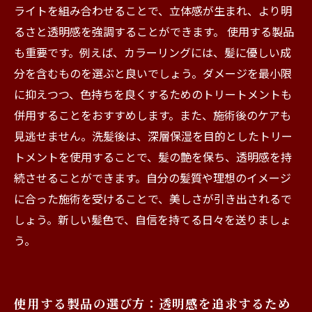
ライトを組み合わせることで、立体感が生まれ、より明
るさと透明感を強調することができます。 使用する製品
も重要です。例えば、カラーリングには、髪に優しい成
分を含むものを選ぶと良いでしょう。ダメージを最小限
に抑えつつ、色持ちを良くするためのトリートメントも
併用することをおすすめします。また、施術後のケアも
見逃せません。洗髪後は、深層保湿を目的としたトリー
トメントを使用することで、髪の艶を保ち、透明感を持
続させることができます。自分の髪質や理想のイメージ
に合った施術を受けることで、美しさが引き出されるで
しょう。新しい髪色で、自信を持てる日々を送りましょ
う。
使用する製品の選び方：透明感を追求するため