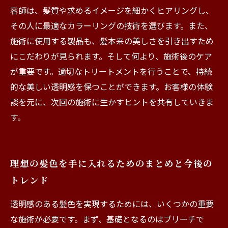
容師は、髪質や求めるイメージを細かくヒアリングし、
その人に最適なカラーリングの技術を選びます。また、
施術に使用する製品も、髪本来の美しさを引き出すため
にこだわりが見られます。そして何より、施術後のケア
が重要です。適切なトリートメントを行うことで、持続
的な美しい透明感を保つことができます。お客様の体験
談を元に、次回の施術に生かすヒントを共有していきま
す。
理想の髪色を手に入れるためのまとめと今後の
トレンド
透明感のある髪色を実現するためには、いくつかの重要
な施術が必要です。まず、基礎となるのはブリーチで