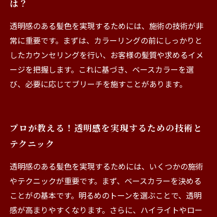
は？
透明感のある髪色を実現するためには、施術の技術が非
常に重要です。まずは、カラーリングの前にしっかりと
したカウンセリングを行い、お客様の髪質や求めるイメ
ージを把握します。これに基づき、ベースカラーを選
び、必要に応じてブリーチを施すことがあります。
プロが教える！透明感を実現するための技術と
テクニック
透明感のある髪色を実現するためには、いくつかの施術
やテクニックが重要です。まず、ベースカラーを決める
ことがの基本です。明るめのトーンを選ぶことで、透明
感が高まりやすくなります。さらに、ハイライトやロー