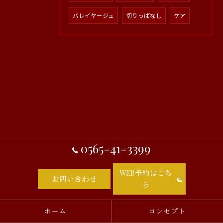
バレイヤージュ
切りっぱなし
ケア
0565-41-3399
WEB予約はこち
お問い合わせ
ら
ホーム
コンセプト