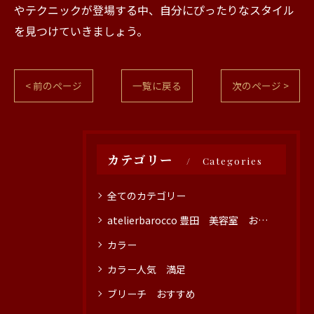
やテクニックが登場する中、自分にぴったりなスタイル
を見つけていきましょう。
< 前のページ
一覧に戻る
次のページ >
カテゴリー
Categories
全てのカテゴリー
atelierbarocco 豊田 美容室 おすすめ
カラー
カラー人気 満足
ブリーチ おすすめ