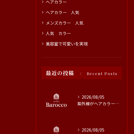
ヘアカラー
ヘアカラー 人気
メンズカラー 人気
人気 カラー
美容室で可愛いを実現
最近の投稿
Recent Posts
2026/08/05
紫外線がヘアカラーに与える影響と対策
2026/08/05