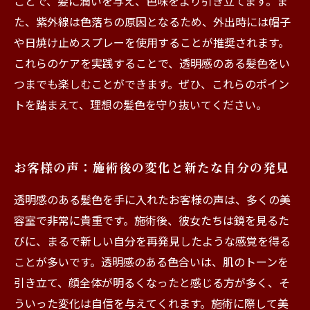
ことで、髪に潤いを与え、色味をより引き立てます。ま
た、紫外線は色落ちの原因となるため、外出時には帽子
や日焼け止めスプレーを使用することが推奨されます。
これらのケアを実践することで、透明感のある髪色をい
つまでも楽しむことができます。ぜひ、これらのポイン
トを踏まえて、理想の髪色を守り抜いてください。
お客様の声：施術後の変化と新たな自分の発見
透明感のある髪色を手に入れたお客様の声は、多くの美
容室で非常に貴重です。施術後、彼女たちは鏡を見るた
びに、まるで新しい自分を再発見したような感覚を得る
ことが多いです。透明感のある色合いは、肌のトーンを
引き立て、顔全体が明るくなったと感じる方が多く、そ
ういった変化は自信を与えてくれます。施術に際して美