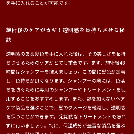
を手に入れることが可能です。
施術後のケアがカギ！透明感を長持ちさせる秘
訣
透明感のある髪色を手に入れた後は、その美しさを長持
ちさせるためのケアがとても重要です。まず、施術後48
時間はシャンプーを控えましょう。この間に髪色が定着
し、色持ちが良くなります。シャンプーの際には、色落
ちを防ぐために専用のシャンプーやトリートメントを使
用することをおすすめします。また、熱を加えないヘア
ケア製品を選ぶことで、髪のダメージを軽減し、透明感
を保つことができます。 定期的なトリートメントも忘れ
ずに行いましょう。特に、保湿成分が豊富な製品を選ぶ