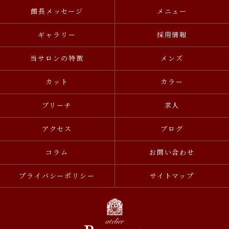
館長メッセージ
メニュー
ギャラリー
採用情報
当サロンの特徴
メンズ
カット
カラー
ブリーチ
求人
アクセス
ブログ
コラム
お問い合わせ
プライバシーポリシー
サイトマップ