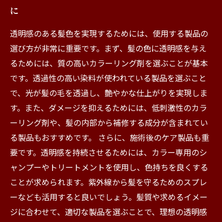
に
透明感のある髪色を実現するためには、使用する製品の
選び方が非常に重要です。まず、髪の色に透明感を与え
るためには、質の高いカラーリング剤を選ぶことが基本
です。透過性の高い染料が使われている製品を選ぶこと
で、光が髪の毛を透過し、艶やかな仕上がりを実現しま
す。また、ダメージを抑えるためには、低刺激性のカラ
ーリング剤や、髪の内部から補修する成分が含まれてい
る製品もおすすめです。 さらに、施術後のケア製品も重
要です。透明感を持続させるためには、カラー専用のシ
ャンプーやトリートメントを使用し、色持ちを良くする
ことが求められます。紫外線から髪を守るためのスプレ
ーなども活用すると良いでしょう。髪質や求めるイメー
ジに合わせて、適切な製品を選ぶことで、理想の透明感