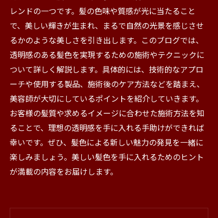
レンドの一つです。髪の色味や質感が光に当たること
で、美しい輝きが生まれ、まるで自然の光景を感じさせ
るかのような美しさを引き出します。このブログでは、
透明感のある髪色を実現するための施術やテクニックに
ついて詳しく解説します。具体的には、技術的なアプロ
ーチや使用する製品、施術後のケア方法などを踏まえ、
美容師が大切にしているポイントを紹介していきます。
お客様の髪質や求めるイメージに合わせた施術方法を知
ることで、理想の透明感を手に入れる手助けができれば
幸いです。ぜひ、髪色による新しい魅力の発見を一緒に
楽しみましょう。美しい髪色を手に入れるためのヒント
が満載の内容をお届けします。