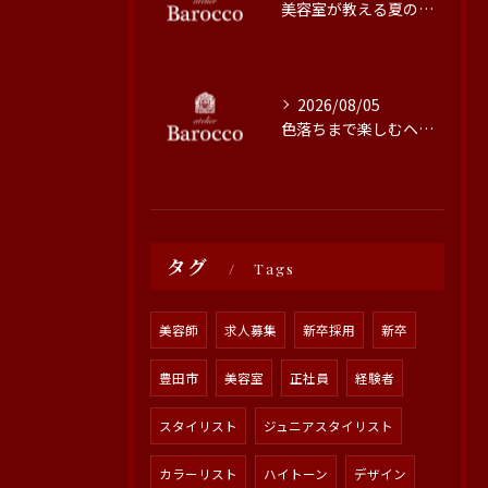
美容室が教える夏の最旬ヘアカラー技術
2026/08/05
色落ちまで楽しむヘアカラーの秘訣
タグ
Tags
美容師
求人募集
新卒採用
新卒
豊田市
美容室
正社員
経験者
スタイリスト
ジュニアスタイリスト
カラーリスト
ハイトーン
デザイン