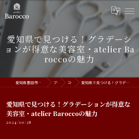
愛知県で見つける！グラデーシ
ョンが得意な美容室・atelier Ba
roccoの魅力
愛知県豊田市の美容室ならatelier Barocco
ブログ
コラム
愛知県で見つける！グラデーションが得意な美容室・atelier Baroccoの魅力
愛知県で見つける！グラデーションが得意な
美容室・atelier Baroccoの魅力
2024/10/28