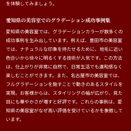
を体験してみましょう。
愛知県の美容室でのグラデーション成功事例集
愛知県の美容室では、グラデーションカラーが数多くの
成功事例を生み出しています。例えば、豊田市の美容室
では、ナチュラルな印象を持たせるために、地毛に近い
色合いから徐々に明るくする技術が人気です。この方法
は、仕上がりが非常に自然で、日常生活でも違和感なく
楽しむことができます。また、名古屋市の美容室では、
フルグラデーションを施すことで動きのあるスタイルを
実現。お客様からは、スタイリングの幅が広がり、見た
目にも華やかさが増すと好評です。これらの事例は、愛
知県の美容室がなぜ高い評価を受けているかを象徴して
います。