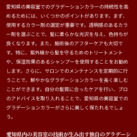
愛知県の美容室でのグラデーションカラーの持続性を高
めるためには、いくつかのポイントがあります。まず、
使用するカラー剤の選定が重要です。透明感のあるカラ
ー剤を選ぶことで、髪に柔らかな光沢を与え、色持ちが
良くなります。また、施術後のアフターケアも大切で
す。特に、紫外線から髪を守るためのトリートメント
や、保湿効果のあるシャンプーを使用することをお勧め
します。さらに、サロンでのメンテナンスを定期的に行
うことで、鮮やかなグラデーションカラーを長く楽しむ
ことができます。自分の髪質に合ったケアを行い、プロ
のアドバイスを取り入れることで、愛知県の美容室での
グラデーションカラーがさらに美しく保たれるでしょ
う。
愛知県内の美容室の技術が生み出す独自のグラデーシ