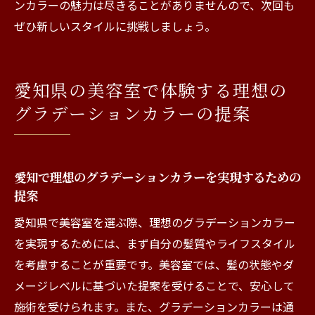
ンカラーの魅力は尽きることがありませんので、次回も
ぜひ新しいスタイルに挑戦しましょう。
愛知県の美容室で体験する理想の
グラデーションカラーの提案
愛知で理想のグラデーションカラーを実現するための
提案
愛知県で美容室を選ぶ際、理想のグラデーションカラー
を実現するためには、まず自分の髪質やライフスタイル
を考慮することが重要です。美容室では、髪の状態やダ
メージレベルに基づいた提案を受けることで、安心して
施術を受けられます。また、グラデーションカラーは通