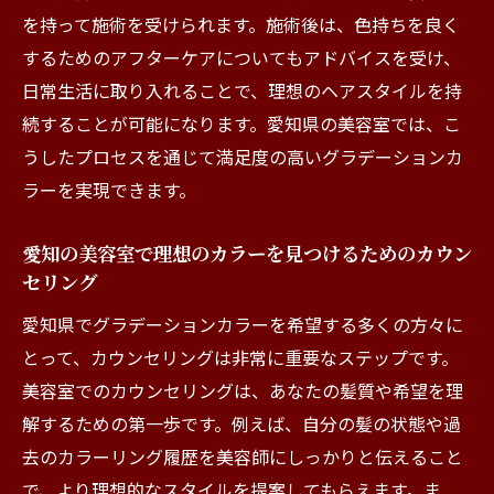
を持って施術を受けられます。施術後は、色持ちを良く
するためのアフターケアについてもアドバイスを受け、
日常生活に取り入れることで、理想のヘアスタイルを持
続することが可能になります。愛知県の美容室では、こ
うしたプロセスを通じて満足度の高いグラデーションカ
ラーを実現できます。
愛知の美容室で理想のカラーを見つけるためのカウン
セリング
愛知県でグラデーションカラーを希望する多くの方々に
とって、カウンセリングは非常に重要なステップです。
美容室でのカウンセリングは、あなたの髪質や希望を理
解するための第一歩です。例えば、自分の髪の状態や過
去のカラーリング履歴を美容師にしっかりと伝えること
で、より理想的なスタイルを提案してもらえます。ま