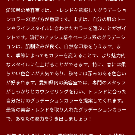
愛知県の美容室では、トレンドを意識したグラデーショ
ンカラーの選び方が重要です。まずは、自分の肌のトー
ンやライフスタイルに合わせたカラーを選ぶことがポイ
ントです。流行のアッシュ系やベージュ系のグラデーシ
ョンは、肌馴染みが良く、自然な印象を与えます。ま
た、季節によってもカラーを変えることで、より魅力的
なスタイルに仕上げることができます。特に、春には柔
らかい色合いが人気であり、秋冬には深みのある色合い
が好まれます。愛知県内の美容室では、専門のスタッフ
がしっかりとカウンセリングを行い、トレンドに合った
自分だけのグラデーションカラーを提案してくれます。
最新の美容トレンドを取り入れたグラデーションカラー
で、あなたの魅力を引き出しましょう！