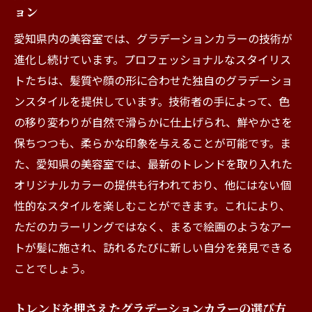
ョン
愛知県内の美容室では、グラデーションカラーの技術が
進化し続けています。プロフェッショナルなスタイリス
トたちは、髪質や顔の形に合わせた独自のグラデーショ
ンスタイルを提供しています。技術者の手によって、色
の移り変わりが自然で滑らかに仕上げられ、鮮やかさを
保ちつつも、柔らかな印象を与えることが可能です。ま
た、愛知県の美容室では、最新のトレンドを取り入れた
オリジナルカラーの提供も行われており、他にはない個
性的なスタイルを楽しむことができます。これにより、
ただのカラーリングではなく、まるで絵画のようなアー
トが髪に施され、訪れるたびに新しい自分を発見できる
ことでしょう。
トレンドを押さえたグラデーションカラーの選び方