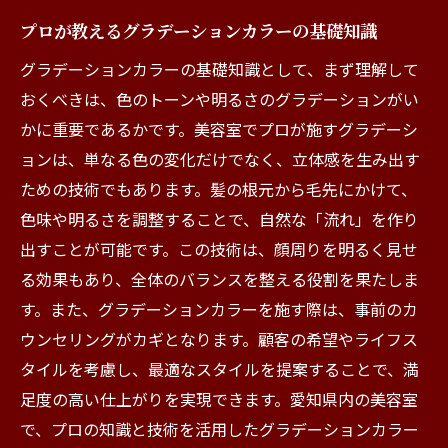
プロが教えるグラデーションカラーの基礎知識
グラデーションカラーの基礎知識として、まず理解して
おくべきは、色のトーンや明るさのグラデーションがい
かに重要であるかです。美容室でプロが施すグラデーシ
ョンは、単なる色の変化だけでなく、立体感を生み出す
ための技術でもあります。髪の根元から毛先にかけて、
色味や明るさを調整することで、自然な「流れ」を作り
出すことが可能です。この技術は、顔周りを明るく見せ
る効果もあり、全体のバランスを整える役割を果たしま
す。また、グラデーションカラーを施す際は、事前のカ
ウンセリングがカギとなります。顧客の希望やライフス
タイルを考慮し、最適なスタイルを提案することで、満
足度の高い仕上がりを実現できます。愛知県内の美容室
で、プロの知識と技術を活用したグラデーションカラー