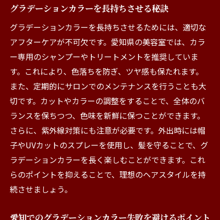
グラデーションカラーを長持ちさせる秘訣
グラデーションカラーを長持ちさせるためには、適切な
アフターケアが不可欠です。愛知県の美容室では、カラ
ー専用のシャンプーやトリートメントを推奨していま
す。これにより、色落ちを防ぎ、ツヤ感も保たれます。
また、定期的にサロンでのメンテナンスを行うことも大
切です。カットやカラーの調整をすることで、全体のバ
ランスを保ちつつ、色味を新鮮に保つことができます。
さらに、紫外線対策にも注意が必要です。外出時には帽
子やUVカットのスプレーを使用し、髪を守ることで、グ
ラデーションカラーを長く楽しむことができます。これ
らのポイントを抑えることで、理想のヘアスタイルを持
続させましょう。
愛知でのグラデーションカラー失敗を避けるポイント