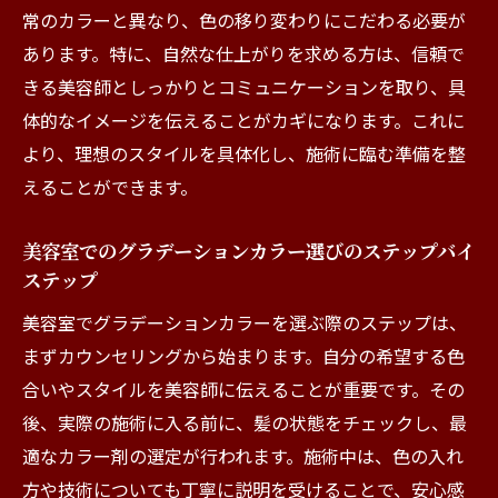
常のカラーと異なり、色の移り変わりにこだわる必要が
あります。特に、自然な仕上がりを求める方は、信頼で
きる美容師としっかりとコミュニケーションを取り、具
体的なイメージを伝えることがカギになります。これに
より、理想のスタイルを具体化し、施術に臨む準備を整
えることができます。
美容室でのグラデーションカラー選びのステップバイ
ステップ
美容室でグラデーションカラーを選ぶ際のステップは、
まずカウンセリングから始まります。自分の希望する色
合いやスタイルを美容師に伝えることが重要です。その
後、実際の施術に入る前に、髪の状態をチェックし、最
適なカラー剤の選定が行われます。施術中は、色の入れ
方や技術についても丁寧に説明を受けることで、安心感