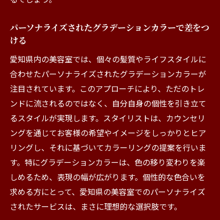
パーソナライズされたグラデーションカラーで差をつ
ける
愛知県内の美容室では、個々の髪質やライフスタイルに
合わせたパーソナライズされたグラデーションカラーが
注目されています。このアプローチにより、ただのトレ
ンドに流されるのではなく、自分自身の個性を引き立て
るスタイルが実現します。スタイリストは、カウンセリ
ングを通じてお客様の希望やイメージをしっかりとヒア
リングし、それに基づいてカラーリングの提案を行いま
す。特にグラデーションカラーは、色の移り変わりを楽
しめるため、表現の幅が広がります。個性的な色合いを
求める方にとって、愛知県の美容室でのパーソナライズ
されたサービスは、まさに理想的な選択肢です。