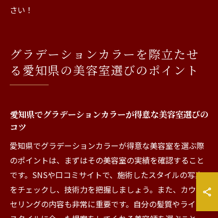
さい！
グラデーションカラーを際立たせ
る愛知県の美容室選びのポイント
愛知県でグラデーションカラーが得意な美容室選びの
コツ
愛知県でグラデーションカラーが得意な美容室を選ぶ際
のポイントは、まずはその美容室の実績を確認すること
です。SNSや口コミサイトで、施術したスタイルの写真
をチェックし、技術力を把握しましょう。また、カウン
セリングの内容も非常に重要です。自分の髪質やライフ