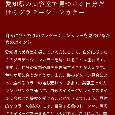
愛知県の美容室で見つける自分だ
けのグラデーションカラー
自分にぴったりのグラデーションカラーを見つけるた
めのポイント
愛知県で美容室を探している方にとって、自分にぴった
りのグラデーションカラーを見つけることは重要です。
まずは、自分の髪質や肌色を理解することが大切です。
色味が肌に合うかどうか、また、髪のダメージ具合によ
って選べるカラーの幅も変わってきます。美容室でのカ
ウンセリングを通じて、自分のイメージやライフスタイ
ルに合わせた提案を受けることができるでしょう。具体
的なカラーの選び方には、希望する色のトーンや、明る
さのイメージを伝えることも大切です。これにより、美