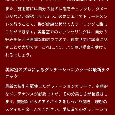
また、施術前には自分の髪の状態をチェックし、ダメー
ジがないか確認しましょう。必要に応じてトリートメン
トを行うことで、髪が健康な状態でカラーリングに臨む
ことができます。美容室でのカウンセリングは、自分の
好みを伝える貴重な時間ですので、遠慮せずに率直に話
すことが大切です。これにより、より良い提案を受けら
れるでしょう。
美容室のプロによるグラデーションカラーの最新テク
ニック
最新の技術を駆使したグラデーションカラーは、定期的
なメンテナンスが必要ですが、その分美しさが長続きし
ます。美容師からのアドバイスをしっかり聞き、理想の
スタイルを楽しんでください。愛知県でのグラデーショ