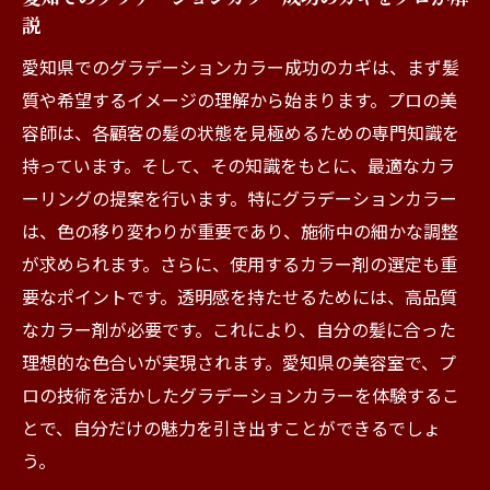
説
愛知県でのグラデーションカラー成功のカギは、まず髪
質や希望するイメージの理解から始まります。プロの美
容師は、各顧客の髪の状態を見極めるための専門知識を
持っています。そして、その知識をもとに、最適なカラ
ーリングの提案を行います。特にグラデーションカラー
は、色の移り変わりが重要であり、施術中の細かな調整
が求められます。さらに、使用するカラー剤の選定も重
要なポイントです。透明感を持たせるためには、高品質
なカラー剤が必要です。これにより、自分の髪に合った
理想的な色合いが実現されます。愛知県の美容室で、プ
ロの技術を活かしたグラデーションカラーを体験するこ
とで、自分だけの魅力を引き出すことができるでしょ
う。