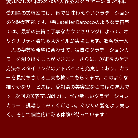
愛知でしか味わえない美容室のグラデーション体験
愛知県の美容室では、他では味わえないグラデーション
の体験が可能です。特にatelier Baroccoのような美容室
では、最新の技術と丁寧なカウンセリングによって、オ
リジナリティ溢れるスタイルが実現します。お客様一人
一人の髪質や希望に合わせて、独自のグラデーションカ
ラーを創り出すことができます。さらに、施術後のケア
方法やスタイリングのアドバイスも充実しており、カラ
ーを長持ちさせる工夫も教えてもらえます。このような
細やかなサービスは、愛知県の美容室ならではの魅力で
す。次回の美容室訪問では、ぜひ新しいグラデーション
カラーに挑戦してみてください。あなたの髪をより美し
く、そして個性的に彩る体験が待っています！