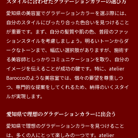
スタイルに合わせたグラデーションカラーの選び方
愛知県の美容室でグラデーションカラーを選ぶ際には、
自分のスタイルにぴったり合った色合いを見つけること
が重要です。まず、自分の髪質や肌の色、普段のファッ
ションスタイルを考慮しましょう。明るいトーンからダ
ークなトーンまで、幅広い選択肢がありますが、施術す
る美容師としっかりコミュニケーションを取り、自分の
イメージを伝えることが成功の鍵です。特に、atelier
Baroccoのような美容室では、個々の要望を尊重しつ
つ、専門的な提案をしてくれるため、納得のいくスタイ
ルが実現します。
愛知県で理想のグラデーションカラーに出会う
愛知県で理想のグラデーションカラーを見つけること
は、多くの人にとって楽しみの一つです。atelier