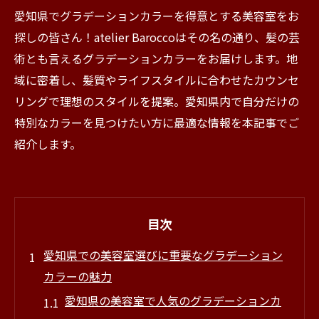
愛知県でグラデーションカラーを得意とする美容室をお
探しの皆さん！atelier Baroccoはその名の通り、髪の芸
術とも言えるグラデーションカラーをお届けします。地
域に密着し、髪質やライフスタイルに合わせたカウンセ
リングで理想のスタイルを提案。愛知県内で自分だけの
特別なカラーを見つけたい方に最適な情報を本記事でご
紹介します。
目次
愛知県での美容室選びに重要なグラデーション
カラーの魅力
愛知県の美容室で人気のグラデーションカ