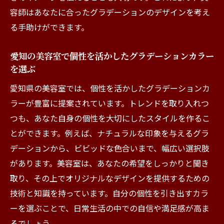
容師はあなたに合ったグラデーションのデザインを考え
る手助けができます。
愛知の美容室で個性を活かしたグラデーションカラー
を選ぶ
愛知県の美容室では、個性を活かしたグラデーションカ
ラーが豊富に提案されています。トレンドを取り入れつ
つも、あなた自身の個性を大切にしたスタイルを作るこ
とができます。例えば、ナチュラルな印象を与えるグラ
デーションから、ビビッドな色合いまで、幅広い選択肢
があります。美容室は、あなたの希望をしっかりと聞き
取り、その上でオリジナルなデザインを提供するための
技術と知識を持っています。自分の個性を引き出すカラ
ーを選ぶことで、日常生活の中での自信や満足感が高ま
るでしょう。