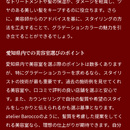
なトリートメントや髪の保湿が、ダメージを軽減し、ツ
ヤのある美しい髪をキープするのに役立ちます。さら
に、美容師からのアドバイスを基に、スタイリングの方
法を工夫することで、グラデーションカラーの魅力を引
き立てることができるでしょう。
愛知県内での美容室選びのポイント
愛知県内で美容室を選ぶ際のポイントは数多くあります
が、特にグラデーションカラーを求めるなら、スタイリ
ストの技術が最も重要です。過去の施術例を見せてくれ
る美容室や、口コミで評判の良い店舗を選ぶと安心で
す。また、カウンセリングで自分の髪質や希望のスタイ
ルをしっかりと伝えられるかも選ぶ基準となります。
atelier Baroccoのように、髪質を考慮した提案をしてく
れる美容室なら、理想の仕上がりが期待できます。自分