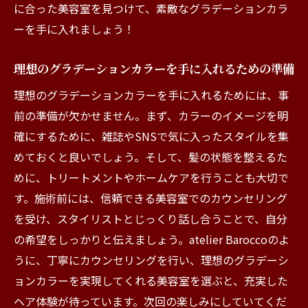
に合った美容室を見つけて、素敵なグラデーションカラ
ーを手に入れましょう！
理想のグラデーションカラーを手に入れるための準備
理想のグラデーションカラーを手に入れるためには、事
前の準備が欠かせません。まず、カラーのイメージを明
確にするために、雑誌やSNSで気に入ったスタイルを集
めておくと良いでしょう。そして、髪の状態を整えるた
めに、トリートメントやホームケアを行うことも大切で
す。施術前には、信頼できる美容室でのカウンセリング
を受け、スタイリストとじっくり話し合うことで、自分
の希望をしっかりと伝えましょう。atelier Baroccoのよ
うに、丁寧にカウンセリングを行い、理想のグラデーシ
ョンカラーを実現してくれる美容室を選ぶと、充実した
ヘア体験が待っています。次回の楽しみにしていてくだ