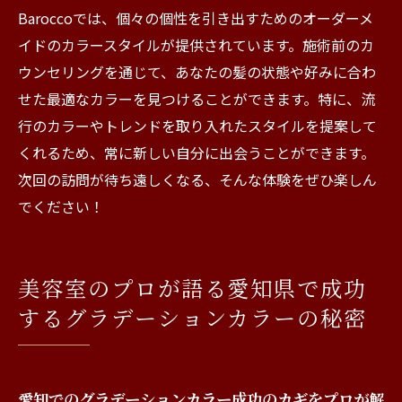
Baroccoでは、個々の個性を引き出すためのオーダーメ
イドのカラースタイルが提供されています。施術前のカ
ウンセリングを通じて、あなたの髪の状態や好みに合わ
せた最適なカラーを見つけることができます。特に、流
行のカラーやトレンドを取り入れたスタイルを提案して
くれるため、常に新しい自分に出会うことができます。
次回の訪問が待ち遠しくなる、そんな体験をぜひ楽しん
でください！
美容室のプロが語る愛知県で成功
するグラデーションカラーの秘密
愛知でのグラデーションカラー成功のカギをプロが解