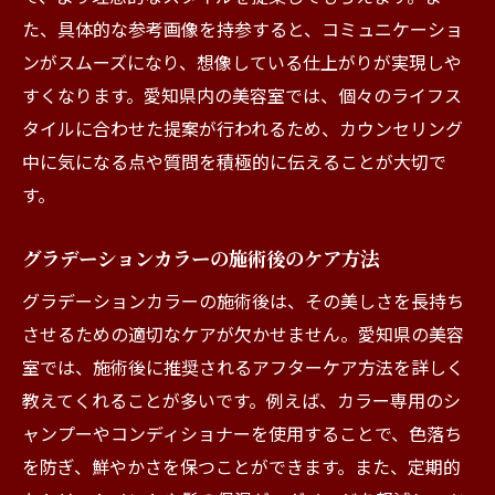
た、具体的な参考画像を持参すると、コミュニケーショ
ンがスムーズになり、想像している仕上がりが実現しや
すくなります。愛知県内の美容室では、個々のライフス
タイルに合わせた提案が行われるため、カウンセリング
中に気になる点や質問を積極的に伝えることが大切で
す。
グラデーションカラーの施術後のケア方法
グラデーションカラーの施術後は、その美しさを長持ち
させるための適切なケアが欠かせません。愛知県の美容
室では、施術後に推奨されるアフターケア方法を詳しく
教えてくれることが多いです。例えば、カラー専用のシ
ャンプーやコンディショナーを使用することで、色落ち
を防ぎ、鮮やかさを保つことができます。また、定期的