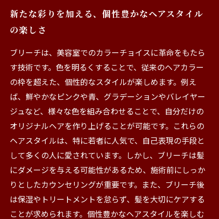
新たな彩りを加える、個性豊かなヘアスタイル
の楽しさ
ブリーチは、美容室でのカラーチョイスに革命をもたら
す技術です。色を明るくすることで、従来のヘアカラー
の枠を超えた、個性的なスタイルが楽しめます。例え
ば、鮮やかなピンクや青、グラデーションやバレイヤー
ジュなど、様々な色を組み合わせることで、自分だけの
オリジナルヘアを作り上げることが可能です。これらの
ヘアスタイルは、特に若者に人気で、自己表現の手段と
して多くの人に愛されています。しかし、ブリーチは髪
にダメージを与える可能性があるため、施術前にしっか
りとしたカウンセリングが重要です。また、ブリーチ後
は保湿やトリートメントを怠らず、髪を大切にケアする
ことが求められます。個性豊かなヘアスタイルを楽しむ