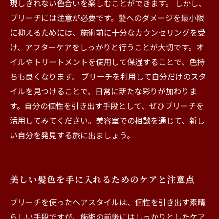
現しきれない色合いを楽しむことができます。 しかし、
ブリーチには注意が必要です。髪へのダメージを最小限
に抑えるためには、施術前に十分なカウンセリングを受
け、アフターケアをしっかりと行うことが大切です。オ
イルやトリートメントを使用して保湿することで、色持
ちも良くなります。 ブリーチを利用して自分だけのスタ
イルを見つけることで、日常に新たな彩りが加わりま
す。自分の個性を引き出す手段として、ぜひブリーチを
活用してみてください。美容室での相談を通じて、新し
い自分を発見する旅に出ましょう。
美しい髪色を手に入れるためのケアと注意点
ブリーチを使ったヘアスタイルは、個性を引き出す素晴
らしい手段ですが、施術の前後にはしっかりとしたケア