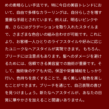
めの素晴らしい手法です。特に今日の美容トレンドにお
いて、自由で多様なカラーリングは、自分らしさを増す
重要な手段とされています。例えば、明るいピンクや
青、さらにはグラデーションを取り入れたスタイルま
で、さまざまな色合いの組み合わせが可能です。これに
より、お客様一人ひとりのライフスタイルや好みに応じ
たユニークなヘアスタイルが実現できます。 もちろん、
ブリーチには注意点もあります。髪へのダメージを避け
るためには、信頼できる美容室での施術が重要です。そ
して、施術後のケアも大切。保湿や栄養補給をしっかり
行い、色持ちを良くすることで、長く美しい髪色を楽し
むことができます。ブリーチを通じて、自己表現の喜び
を見つけましょう。新たなヘアスタイルが、あなたの日
常に華やかさを加えること間違いありません。