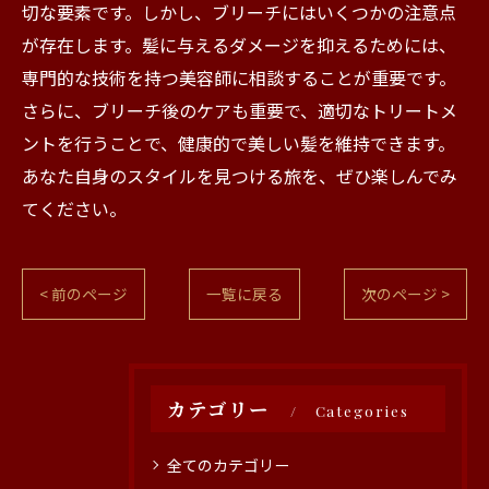
切な要素です。しかし、ブリーチにはいくつかの注意点
が存在します。髪に与えるダメージを抑えるためには、
専門的な技術を持つ美容師に相談することが重要です。
さらに、ブリーチ後のケアも重要で、適切なトリートメ
ントを行うことで、健康的で美しい髪を維持できます。
あなた自身のスタイルを見つける旅を、ぜひ楽しんでみ
てください。
< 前のページ
一覧に戻る
次のページ >
カテゴリー
Categories
全てのカテゴリー