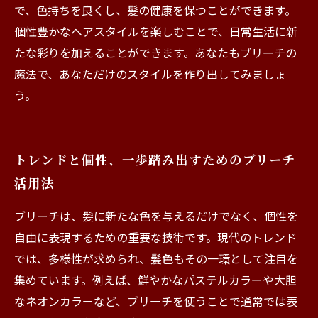
で、色持ちを良くし、髪の健康を保つことができます。
個性豊かなヘアスタイルを楽しむことで、日常生活に新
たな彩りを加えることができます。あなたもブリーチの
魔法で、あなただけのスタイルを作り出してみましょ
う。
トレンドと個性、一歩踏み出すためのブリーチ
活用法
ブリーチは、髪に新たな色を与えるだけでなく、個性を
自由に表現するための重要な技術です。現代のトレンド
では、多様性が求められ、髪色もその一環として注目を
集めています。例えば、鮮やかなパステルカラーや大胆
なネオンカラーなど、ブリーチを使うことで通常では表