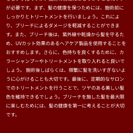
が必要です。まず、髪の健康を保つためには、施術前に
しっかりとトリートメントを行いましょう。これによ
り、ブリーチによるダメージを軽減することができま
す。また、ブリーチ後は、紫外線や乾燥から髪を守るた
め、UVカット効果のあるヘアケア製品を使用することを
おすすめします。さらに、色持ちを良くするために、カ
ラーシャンプーやトリートメントを取り入れると良いで
しょう。 施術後しばらくは、頻繁に髪を洗いすぎないよ
うに心がけることも大切です。最後に、定期的なサロン
でのトリートメントを行うことで、ツヤのある美しい髪
色を維持できるでしょう。ブリーチを施した髪を最大限
に楽しむためには、髪の健康を第一に考えることが大切
です。