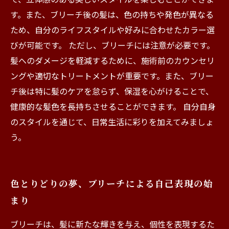
す。また、ブリーチ後の髪は、色の持ちや発色が異なる
ため、自分のライフスタイルや好みに合わせたカラー選
びが可能です。 ただし、ブリーチには注意が必要です。
髪へのダメージを軽減するために、施術前のカウンセリ
ングや適切なトリートメントが重要です。また、ブリー
チ後は特に髪のケアを怠らず、保湿を心がけることで、
健康的な髪色を長持ちさせることができます。 自分自身
のスタイルを通じて、日常生活に彩りを加えてみましょ
う。
色とりどりの夢、ブリーチによる自己表現の始
まり
ブリーチは、髪に新たな輝きを与え、個性を表現するた