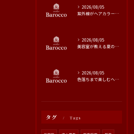
2026/08/05
紫外線がヘアカラーに与える影響と対策
2026/08/05
美容室が教える夏の最旬ヘアカラー技術
2026/08/05
色落ちまで楽しむヘアカラーの秘訣
タグ
Tags