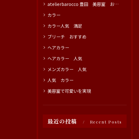
atelierbarocco 豊田 美容室 おすすめ
カラー
カラー人気 満足
ブリーチ おすすめ
ヘアカラー
ヘアカラー 人気
メンズカラー 人気
人気 カラー
美容室で可愛いを実現
最近の投稿
Recent Posts