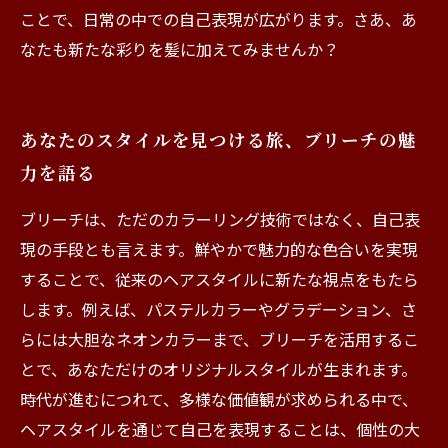
ことで、日常の中での自己表現が広がります。さあ、あ
なたも新たな彩りを髪に加えてみませんか？
あなたのスタイルを見つける旅、ブリーチの魅
力を語る
ブリーチは、ただのカラーリング技術ではなく、自己表
現の手段とも言えます。鮮やかで魅力的な色合いを実現
することで、従来のヘアスタイルに新たな視点をもたら
します。例えば、パステルカラーやグラデーション、さ
らには大胆なネオンカラーまで、ブリーチを活用するこ
とで、あなただけのオリジナルスタイルが生まれます。
時代が進むにつれて、多様な価値観が求められる中で、
ヘアスタイルを通じて自己を表現することは、個性の大