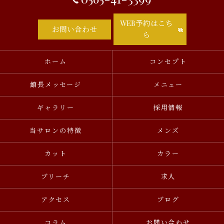
WEB予約はこち
お問い合わせ
ら
ホーム
コンセプト
館長メッセージ
メニュー
ギャラリー
採用情報
当サロンの特徴
メンズ
カット
カラー
ブリーチ
求人
アクセス
ブログ
コラム
お問い合わせ