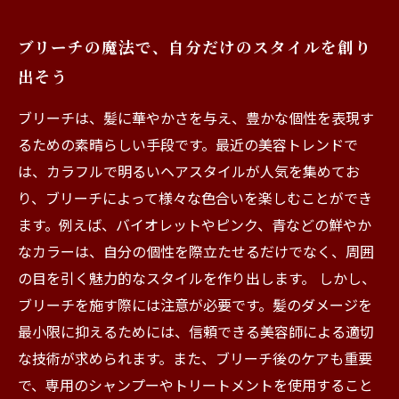
ブリーチの魔法で、自分だけのスタイルを創り
出そう
ブリーチは、髪に華やかさを与え、豊かな個性を表現す
るための素晴らしい手段です。最近の美容トレンドで
は、カラフルで明るいヘアスタイルが人気を集めてお
り、ブリーチによって様々な色合いを楽しむことができ
ます。例えば、バイオレットやピンク、青などの鮮やか
なカラーは、自分の個性を際立たせるだけでなく、周囲
の目を引く魅力的なスタイルを作り出します。 しかし、
ブリーチを施す際には注意が必要です。髪のダメージを
最小限に抑えるためには、信頼できる美容師による適切
な技術が求められます。また、ブリーチ後のケアも重要
で、専用のシャンプーやトリートメントを使用すること