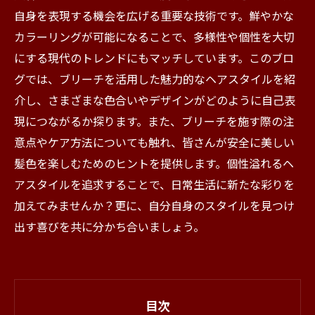
自身を表現する機会を広げる重要な技術です。鮮やかな
カラーリングが可能になることで、多様性や個性を大切
にする現代のトレンドにもマッチしています。このブロ
グでは、ブリーチを活用した魅力的なヘアスタイルを紹
介し、さまざまな色合いやデザインがどのように自己表
現につながるか探ります。また、ブリーチを施す際の注
意点やケア方法についても触れ、皆さんが安全に美しい
髪色を楽しむためのヒントを提供します。個性溢れるヘ
アスタイルを追求することで、日常生活に新たな彩りを
加えてみませんか？更に、自分自身のスタイルを見つけ
出す喜びを共に分かち合いましょう。
目次