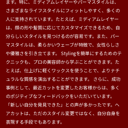
ます。特に、ミディアムレイヤーやパーマスタイルは、
さまざまなライフスタイルにフィットしやすく、多くの
人に支持されています。たとえば、ミディアムレイヤー
は、顔の形や髪質に応じてカスタマイズできるため、自
分らしいスタイルを見つけるのが容易です。また、パー
マスタイルは、柔らかいウェーブが特徴で、女性らしさ
や優雅さを引き立てます。 Stylingを簡単にするためのテ
クニックも、プロの美容師から学ぶことができます。た
とえば、仕上げに軽くワックスを使うことで、よりナチ
ュラルな質感を演出することができます。 さらに、成功
事例として、最近カットを変更したお客様からは、多く
のポジティブなフィードバックをいただいています。
「新しい自分を発見できた」との声が多かったです。ヘ
アカットは、ただのスタイル変更ではなく、自分自身を
表現する手段でもあります。