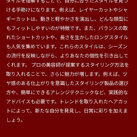
タイルを理解することで、自分に合ったスタイルを見つ
で新しい自分に出会う
ける手助けになります。例えば、レイヤーカットやシャ
ギーカットは、動きと軽やかさを演出し、どんな顔型に
もフィットしやすいのが特徴です。また、バランスの取
れたショートカットや、長さを生かしたロングスタイル
も人気を集めています。これらのスタイルは、シーズン
の流行を反映しながら、よりあなたの個性を引き出して
くれます。 プロの美容師が提案するスタイリング方法を
取り入れることで、さらに魅力が増します。例えば、ツ
ヤ感のある仕上がりを意識したスタイリング製品の選び
方や、簡単にできるアレンジテクニックなど、実践的な
アドバイスも必要です。トレンドを取り入れたヘアカッ
トによって、新たな自分を発見し、日常に彩りを加えま
しょう。