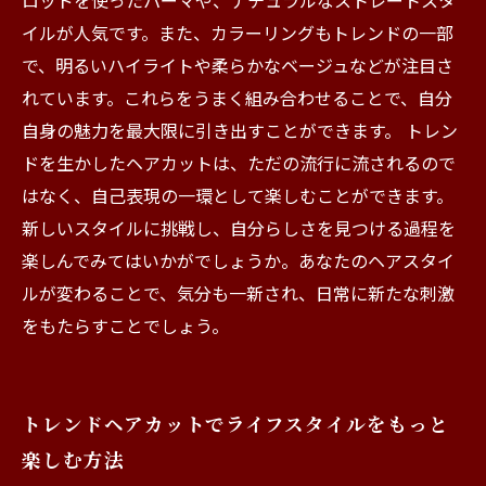
ロッドを使ったパーマや、ナチュラルなストレートスタ
イルが人気です。また、カラーリングもトレンドの一部
で、明るいハイライトや柔らかなベージュなどが注目さ
れています。これらをうまく組み合わせることで、自分
自身の魅力を最大限に引き出すことができます。 トレン
ドを生かしたヘアカットは、ただの流行に流されるので
はなく、自己表現の一環として楽しむことができます。
新しいスタイルに挑戦し、自分らしさを見つける過程を
楽しんでみてはいかがでしょうか。あなたのヘアスタイ
ルが変わることで、気分も一新され、日常に新たな刺激
をもたらすことでしょう。
トレンドヘアカットでライフスタイルをもっと
楽しむ方法