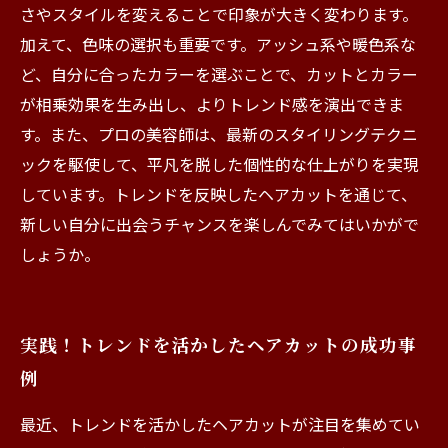
さやスタイルを変えることで印象が大きく変わります。
加えて、色味の選択も重要です。アッシュ系や暖色系な
ど、自分に合ったカラーを選ぶことで、カットとカラー
が相乗効果を生み出し、よりトレンド感を演出できま
す。また、プロの美容師は、最新のスタイリングテクニ
ックを駆使して、平凡を脱した個性的な仕上がりを実現
しています。トレンドを反映したヘアカットを通じて、
新しい自分に出会うチャンスを楽しんでみてはいかがで
しょうか。
実践！トレンドを活かしたヘアカットの成功事
例
最近、トレンドを活かしたヘアカットが注目を集めてい