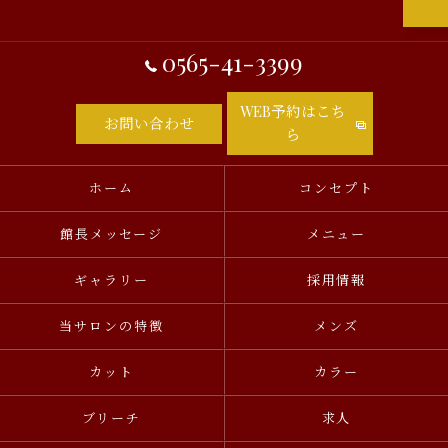
0565-41-3399
WEB予約はこち
お問い合わせ
ら
ホーム
コンセプト
館長メッセージ
メニュー
ギャラリー
採用情報
当サロンの特徴
メンズ
カット
カラー
ブリーチ
求人