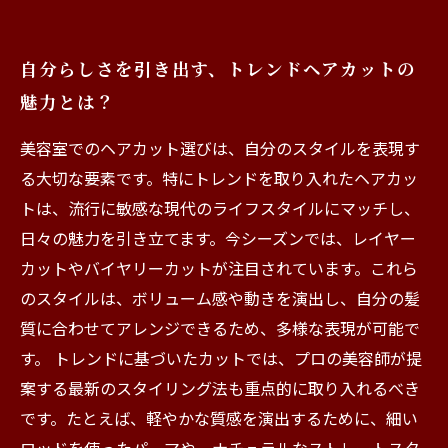
自分らしさを引き出す、トレンドヘアカットの
魅力とは？
美容室でのヘアカット選びは、自分のスタイルを表現す
る大切な要素です。特にトレンドを取り入れたヘアカッ
トは、流行に敏感な現代のライフスタイルにマッチし、
日々の魅力を引き立てます。今シーズンでは、レイヤー
カットやバイヤリーカットが注目されています。これら
のスタイルは、ボリューム感や動きを演出し、自分の髪
質に合わせてアレンジできるため、多様な表現が可能で
す。 トレンドに基づいたカットでは、プロの美容師が提
案する最新のスタイリング法も重点的に取り入れるべき
です。たとえば、軽やかな質感を演出するために、細い