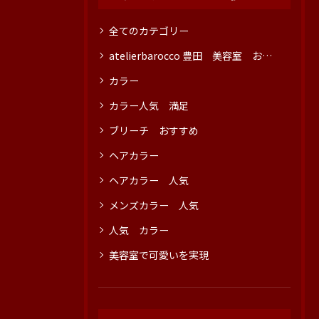
全てのカテゴリー
atelierbarocco 豊田 美容室 おすすめ
カラー
カラー人気 満足
ブリーチ おすすめ
ヘアカラー
ヘアカラー 人気
メンズカラー 人気
人気 カラー
美容室で可愛いを実現