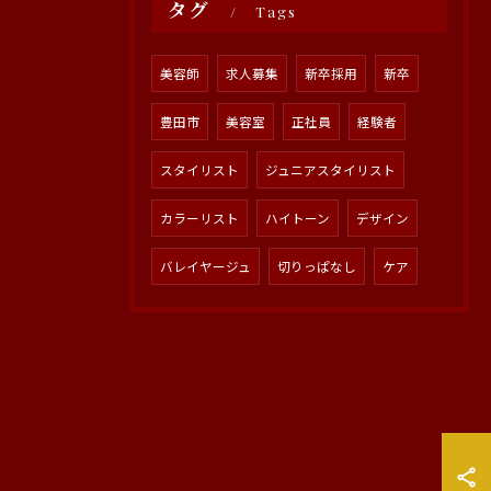
タグ
Tags
美容師
求人募集
新卒採用
新卒
豊田市
美容室
正社員
経験者
スタイリスト
ジュニアスタイリスト
カラーリスト
ハイトーン
デザイン
バレイヤージュ
切りっぱなし
ケア