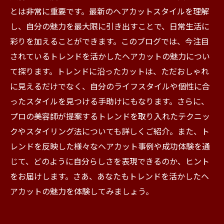
とは非常に重要です。最新のヘアカットスタイルを理解
し、自分の魅力を最大限に引き出すことで、日常生活に
彩りを加えることができます。このブログでは、今注目
されているトレンドを活かしたヘアカットの魅力につい
て探ります。トレンドに沿ったカットは、ただおしゃれ
に見えるだけでなく、自分のライフスタイルや個性に合
ったスタイルを見つける手助けにもなります。さらに、
プロの美容師が提案するトレンドを取り入れたテクニッ
クやスタイリング法についても詳しくご紹介。また、ト
レンドを反映した様々なヘアカット事例や成功体験を通
じて、どのように自分らしさを表現できるのか、ヒント
をお届けします。さあ、あなたもトレンドを活かしたヘ
アカットの魅力を体験してみましょう。