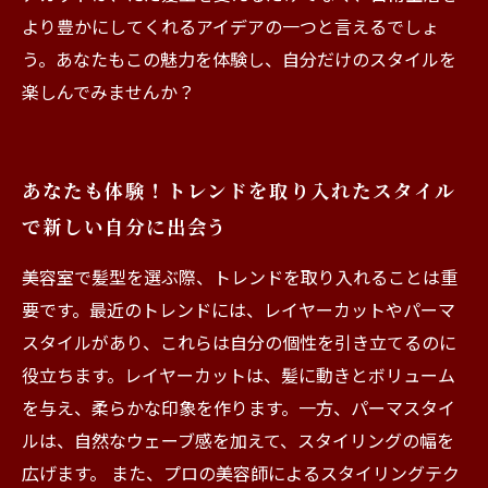
より豊かにしてくれるアイデアの一つと言えるでしょ
う。あなたもこの魅力を体験し、自分だけのスタイルを
楽しんでみませんか？
あなたも体験！トレンドを取り入れたスタイル
で新しい自分に出会う
美容室で髪型を選ぶ際、トレンドを取り入れることは重
要です。最近のトレンドには、レイヤーカットやパーマ
スタイルがあり、これらは自分の個性を引き立てるのに
役立ちます。レイヤーカットは、髪に動きとボリューム
を与え、柔らかな印象を作ります。一方、パーマスタイ
ルは、自然なウェーブ感を加えて、スタイリングの幅を
広げます。 また、プロの美容師によるスタイリングテク