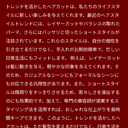
トレンドを活かしたヘアカットは、私たちのライフスタ
イルに新しい楽しみを与えてくれます。最近のヘアスタ
イルトレンドには、レイヤーカットやバランスの取れた
パーマ、さらにはバッサリと切ったショートスタイルが
注目されています。これらのスタイルは、自分の個性を
引き立てるだけでなく、手入れが比較的簡単で、忙しい
日常生活にもフィットします。 例えば、レイヤーカット
は髪に動きを与え、軽やかな印象を与えてくれます。そ
のため、カジュアルなシーンにもフォーマルなシーンに
も対応できる汎用性があります。また、ショートスタイ
ルは顔周りをすっきりさせるため、若々しさを演出する
のにも効果的です。加えて、専門の美容師が提案するス
タイリング法を活用すれば、おしゃれな仕上がりを長時
間キープできます。 このように、トレンドを活かしたヘ
アカットは、ただ髪型を変えるだけでなく、日常生活を