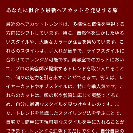
あなたに似合う最新ヘアカットを発見する旅
最近のヘアカットトレンドは、多様性と個性を重視する
方向にシフトしています。特に、自然体を生かしたゆる
いスタイルや、大胆なカラーが注目を集めています。こ
れらのスタイルは、手入れが簡単で、ライフスタイルに
合わせてアレンジが可能です。美容室でのカットにおい
て、プロの美容師が提案するトレンドを取り入れること
で、個々の魅力を引き出すことができます。例えば、レ
イヤーカットやボブスタイルは、特に今季人気です。こ
れらのカットは、顔の形や髪質に応じて調整できるた
め、自分に最適なスタイルを見つけやすいのです。ま
た、トレンドを意識したスタイリング法を学ぶことで、
自宅でも簡単に再現可能なスタイルを手に入れることが
できます。トレンドに追随するだけでなく、自分自身の