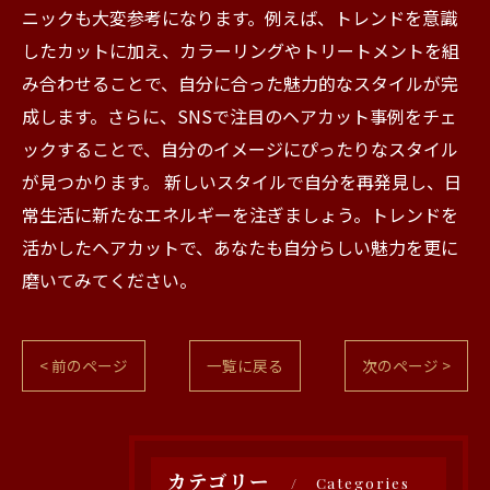
ニックも大変参考になります。例えば、トレンドを意識
したカットに加え、カラーリングやトリートメントを組
み合わせることで、自分に合った魅力的なスタイルが完
成します。さらに、SNSで注目のヘアカット事例をチェ
ックすることで、自分のイメージにぴったりなスタイル
が見つかります。 新しいスタイルで自分を再発見し、日
常生活に新たなエネルギーを注ぎましょう。トレンドを
活かしたヘアカットで、あなたも自分らしい魅力を更に
磨いてみてください。
< 前のページ
一覧に戻る
次のページ >
カテゴリー
Categories