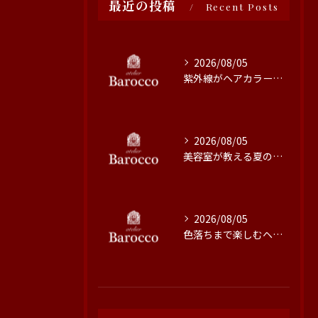
最近の投稿
Recent Posts
2026/08/05
紫外線がヘアカラーに与える影響と対策
2026/08/05
美容室が教える夏の最旬ヘアカラー技術
2026/08/05
色落ちまで楽しむヘアカラーの秘訣