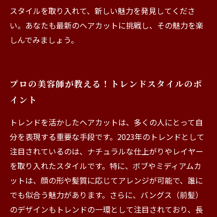
スタイルを取り入れて、新しい魅力を発見してくださ
い。あなたも最新のヘアカットに挑戦し、その魅力を楽
しんでみましょう。
プロの美容師が教える！トレンドスタイルのポ
イント
トレンドを活かしたヘアカットは、多くの人にとって自
分を表現する重要な手段です。2023年のトレンドとして
注目されているのは、ナチュラルな仕上がりやレイヤー
を取り入れたスタイルです。特に、ボブやミディアムカ
ットは、顔の形や髪質に応じてアレンジが可能で、誰に
でも似合う魅力があります。さらに、バングス（前髪）
のデザインもトレンドの一環として注目されており、長