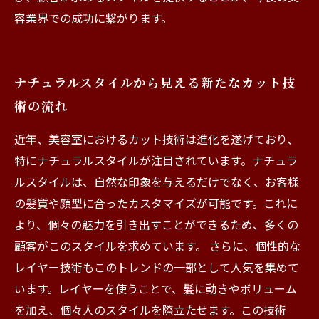
容業界での成功に繋がります。
ナチュラルスタイルから見える新たなカット技
術の流れ
近年、美容室におけるカット技術は進化を遂げており、
特にナチュラルスタイルが注目されています。ナチュラ
ルスタイルは、自然な印象を与えるだけでなく、お客様
の髪質や顔型に合ったカスタマイズが可能です。これに
より、個々の魅力を引き出すことができるため、多くの
顧客がこのスタイルを求めています。 さらに、個性的な
レイヤー技術もこのトレンドの一部として人気を集めて
います。レイヤーを使うことで、髪に動きやボリューム
を加え、個々人のスタイルを際立たせます。この技術