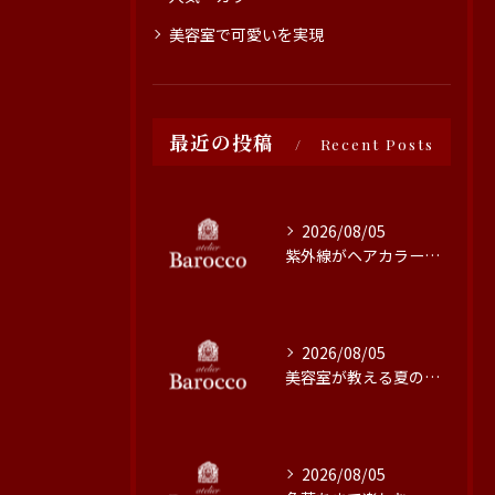
美容室で可愛いを実現
最近の投稿
Recent Posts
2026/08/05
紫外線がヘアカラーに与える影響と対策
2026/08/05
美容室が教える夏の最旬ヘアカラー技術
2026/08/05