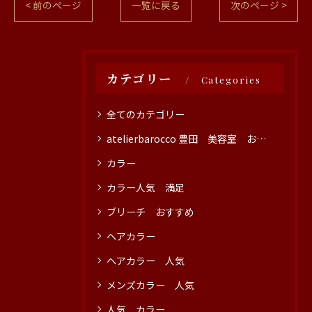
< 前のページ
一覧に戻る
次のページ >
カテゴリー
Categories
全てのカテゴリー
atelierbarocco 豊田 美容室 おすすめ
カラー
カラー人気 満足
ブリーチ おすすめ
ヘアカラー
ヘアカラー 人気
メンズカラー 人気
人気 カラー