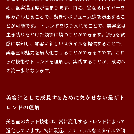
め、顧客満足度が高まります。特に、異なるレイヤーを
組み合わせることで、動きやボリューム感を演出するこ
とが可能です。 トレンドを取り入れることで、美容室は
生き残りをかけた競争に勝つことができます。流行を敏
感に察知し、顧客に新しいスタイルを提供することで、
美容室の魅力を最大化させることができるのです。これ
らの技術やトレンドを理解し、実践することが、成功へ
の第一歩となります。
美容師として成長するために欠かせない最新ト
レンドの理解
美容室のカット技術は、常に変化するトレンドによって
進化しています。特に最近、ナチュラルなスタイルや個