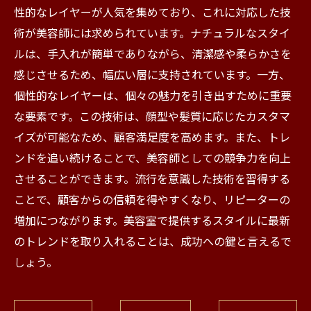
性的なレイヤーが人気を集めており、これに対応した技
術が美容師には求められています。ナチュラルなスタイ
ルは、手入れが簡単でありながら、清潔感や柔らかさを
感じさせるため、幅広い層に支持されています。一方、
個性的なレイヤーは、個々の魅力を引き出すために重要
な要素です。この技術は、顔型や髪質に応じたカスタマ
イズが可能なため、顧客満足度を高めます。また、トレ
ンドを追い続けることで、美容師としての競争力を向上
させることができます。流行を意識した技術を習得する
ことで、顧客からの信頼を得やすくなり、リピーターの
増加につながります。美容室で提供するスタイルに最新
のトレンドを取り入れることは、成功への鍵と言えるで
しょう。