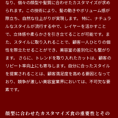
なり、個々の顔型や髪質に合わせたカスタマイズが求め
られます。この技術により、髪の動きやボリューム感が
際立ち、自然な仕上がりが実現します。 特に、ナチュラ
ルなスタイルが流行する中で、レイヤーを活かすこと
で、立体感や柔らかさを引き立てることが可能です。ま
た、スタイルに取り入れることで、顧客一人ひとりの個
性を際立たせることができ、美容室の差別化にも繋がり
ます。 さらに、トレンドを取り入れたカットは、顧客の
リピート率向上にも寄与します。自分に合ったスタイル
を提案されることは、顧客満足度を高める要因となって
おり、競争が激しい美容室業界においては、不可欠な要
素です。
顔型に合わせたカスタマイズ食の重要性とその