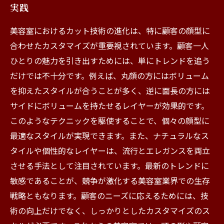
実践
美容室におけるカット技術の進化は、特に顧客の顔型に
合わせたカスタマイズが重要視されています。顧客一人
ひとりの魅力を引き出すためには、単にトレンドを追う
だけでは不十分です。例えば、丸顔の方にはボリューム
を抑えたスタイルが合うことが多く、逆に面長の方には
サイドにボリュームを持たせるレイヤーが効果的です。
このようなテクニックを駆使することで、個々の顔型に
最適なスタイルが実現できます。また、ナチュラルなス
タイルや個性的なレイヤーは、流行とエレガンスを両立
させる手法として注目されています。最新のトレンドに
敏感であることが、競争が激化する美容室業界での生存
戦略ともなります。顧客のニーズに応えるためには、技
術の向上だけでなく、しっかりとしたカスタマイズのス