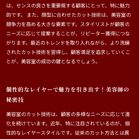
は、センスの良さを重要視する顧客にとって、特に魅力
的です。 また、顔型に合わせたカット技術は、美容室の
競争力を高める大きな要素です。スタイリストが顧客の
ニーズに応じて提案することが、リピーター獲得につな
がります。最近のトレンドを取り入れながら、より洗練
されたカット技術を習得し、顧客満足を追求していくこ
とが、美容室の成功の鍵となるでしょう。
個性的なレイヤーで魅力を引き出す！美容師の
秘密技
美容室のカット技術は、顧客の多様なニーズに応じて進
化を続けています。近年、特に注目されているのが、個
性的なレイヤースタイルです。従来のカット方法とは異