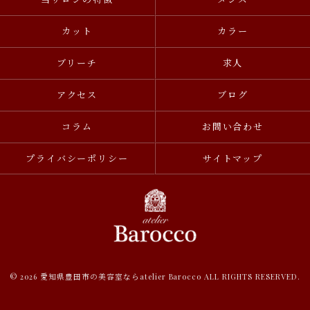
カット
カラー
ブリーチ
求人
アクセス
ブログ
コラム
お問い合わせ
プライバシーポリシー
サイトマップ
© 2026 愛知県豊田市の美容室ならatelier Barocco ALL RIGHTS RESERVED.