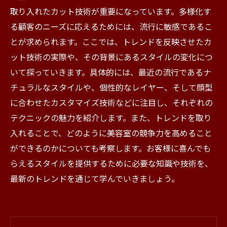
取り入れたカット技術が重要になっています。多様化す
る顧客のニーズに応えるためには、流行に敏感であるこ
とが求められます。ここでは、トレンドを反映させたカ
ット技術の実際や、その背景にあるスタイルの変化につ
いて探っていきます。具体的には、最近の流行であるナ
チュラルなスタイルや、個性的なレイヤー、そして顔型
に合わせたカスタマイズ技術などに注目し、それぞれの
テクニックの魅力を紹介します。また、トレンドを取り
入れることで、どのように美容室の競争力を高めること
ができるのかについても考察します。お客様に喜んでも
らえるスタイルを提供するために必要な知識や技術を、
最新のトレンドを通じて学んでいきましょう。