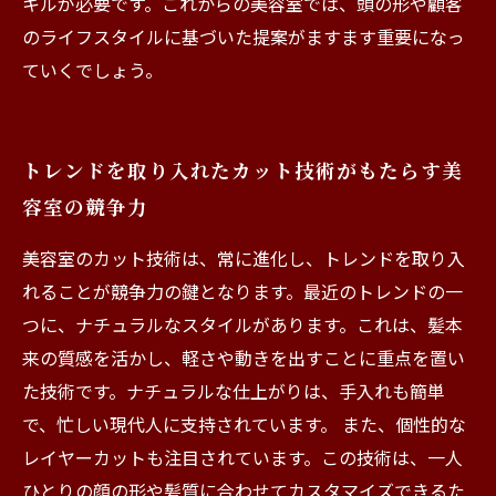
キルが必要です。これからの美容室では、頭の形や顧客
のライフスタイルに基づいた提案がますます重要になっ
ていくでしょう。
トレンドを取り入れたカット技術がもたらす美
容室の競争力
美容室のカット技術は、常に進化し、トレンドを取り入
れることが競争力の鍵となります。最近のトレンドの一
つに、ナチュラルなスタイルがあります。これは、髪本
来の質感を活かし、軽さや動きを出すことに重点を置い
た技術です。ナチュラルな仕上がりは、手入れも簡単
で、忙しい現代人に支持されています。 また、個性的な
レイヤーカットも注目されています。この技術は、一人
ひとりの顔の形や髪質に合わせてカスタマイズできるた