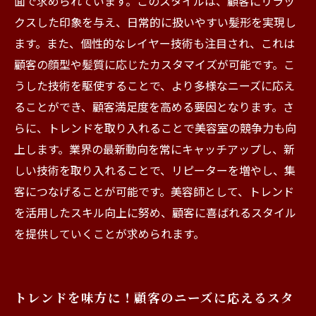
面で求められています。このスタイルは、顧客にリラッ
レンドの理解
クスした印象を与え、日常的に扱いやすい髪形を実現し
ます。また、個性的なレイヤー技術も注目され、これは
顧客の顔型や髪質に応じたカスタマイズが可能です。こ
うした技術を駆使することで、より多様なニーズに応え
ることができ、顧客満足度を高める要因となります。さ
らに、トレンドを取り入れることで美容室の競争力も向
上します。業界の最新動向を常にキャッチアップし、新
しい技術を取り入れることで、リピーターを増やし、集
客につなげることが可能です。美容師として、トレンド
を活用したスキル向上に努め、顧客に喜ばれるスタイル
を提供していくことが求められます。
トレンドを味方に！顧客のニーズに応えるスタ