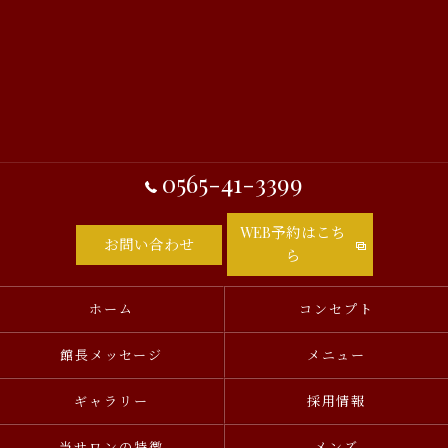
0565-41-3399
WEB予約はこち
お問い合わせ
ら
ホーム
コンセプト
館長メッセージ
メニュー
ギャラリー
採用情報
当サロンの特徴
メンズ