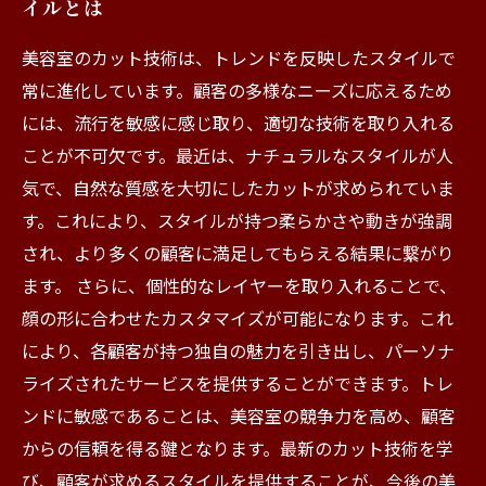
イルとは
美容室のカット技術は、トレンドを反映したスタイルで
常に進化しています。顧客の多様なニーズに応えるため
には、流行を敏感に感じ取り、適切な技術を取り入れる
ことが不可欠です。最近は、ナチュラルなスタイルが人
気で、自然な質感を大切にしたカットが求められていま
す。これにより、スタイルが持つ柔らかさや動きが強調
され、より多くの顧客に満足してもらえる結果に繋がり
ます。 さらに、個性的なレイヤーを取り入れることで、
顔の形に合わせたカスタマイズが可能になります。これ
により、各顧客が持つ独自の魅力を引き出し、パーソナ
ライズされたサービスを提供することができます。トレ
ンドに敏感であることは、美容室の競争力を高め、顧客
からの信頼を得る鍵となります。最新のカット技術を学
び、顧客が求めるスタイルを提供することが、今後の美