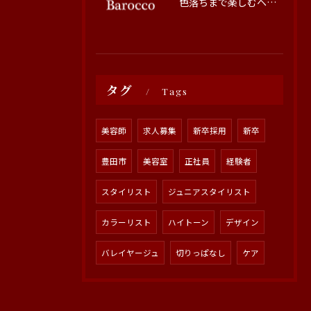
色落ちまで楽しむヘアカラーの秘訣
タグ
Tags
美容師
求人募集
新卒採用
新卒
豊田市
美容室
正社員
経験者
スタイリスト
ジュニアスタイリスト
カラーリスト
ハイトーン
デザイン
バレイヤージュ
切りっぱなし
ケア