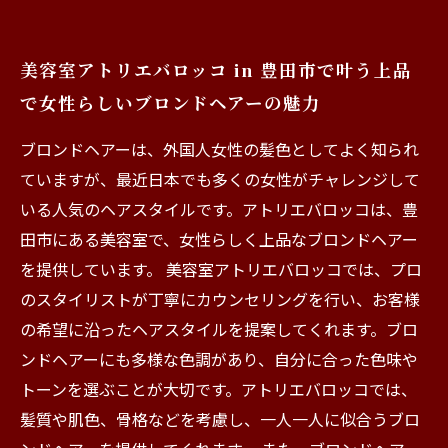
美容室アトリエバロッコ in 豊田市で叶う上品
で女性らしいブロンドヘアーの魅力
ブロンドヘアーは、外国人女性の髪色としてよく知られ
ていますが、最近日本でも多くの女性がチャレンジして
いる人気のヘアスタイルです。アトリエバロッコは、豊
田市にある美容室で、女性らしく上品なブロンドヘアー
を提供しています。 美容室アトリエバロッコでは、プロ
のスタイリストが丁寧にカウンセリングを行い、お客様
の希望に沿ったヘアスタイルを提案してくれます。ブロ
ンドヘアーにも多様な色調があり、自分に合った色味や
トーンを選ぶことが大切です。アトリエバロッコでは、
髪質や肌色、骨格などを考慮し、一人一人に似合うブロ