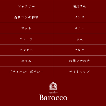
ギャラリー
採用情報
当サロンの特徴
メンズ
カット
カラー
ブリーチ
求人
アクセス
ブログ
コラム
お問い合わせ
プライバシーポリシー
サイトマップ