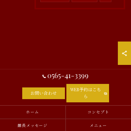
0565-41-3399
WEB予約はこち
お問い合わせ
ら
ホーム
コンセプト
館長メッセージ
メニュー