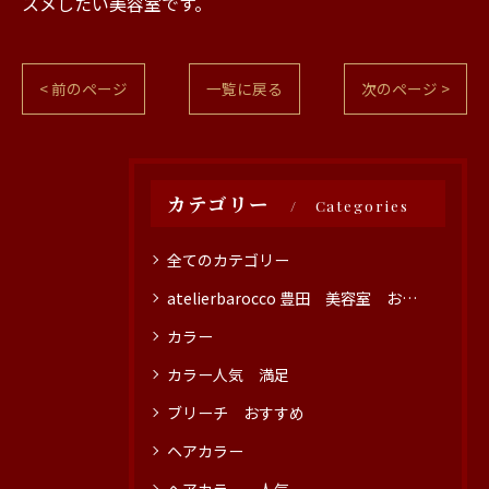
スメしたい美容室です。
< 前のページ
一覧に戻る
次のページ >
カテゴリー
Categories
全てのカテゴリー
atelierbarocco 豊田 美容室 おすすめ
カラー
カラー人気 満足
ブリーチ おすすめ
ヘアカラー