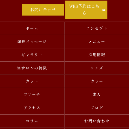
WEB予約はこち
お問い合わせ
ら
ホーム
コンセプト
館長メッセージ
メニュー
ギャラリー
採用情報
当サロンの特徴
メンズ
カット
カラー
ブリーチ
求人
アクセス
ブログ
コラム
お問い合わせ