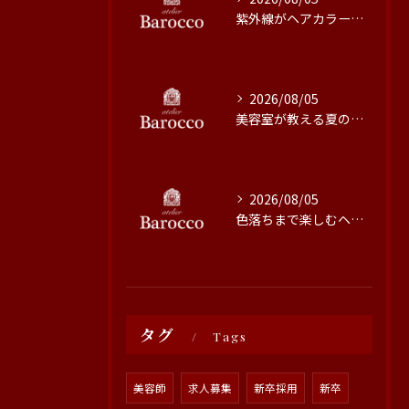
紫外線がヘアカラーに与える影響と対策
2026/08/05
美容室が教える夏の最旬ヘアカラー技術
2026/08/05
色落ちまで楽しむヘアカラーの秘訣
タグ
Tags
美容師
求人募集
新卒採用
新卒