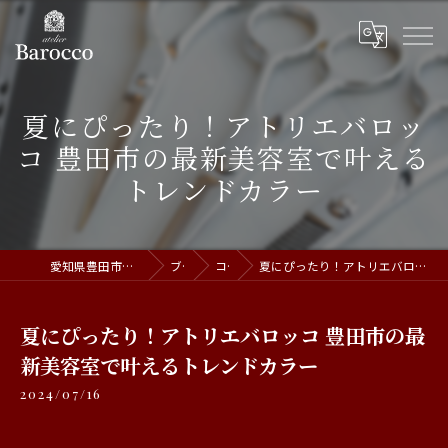
夏にぴったり！アトリエバロッ
コ 豊田市の最新美容室で叶える
トレンドカラー
愛知県豊田市の美容室ならatelier Barocco
ブログ
コラム
夏にぴったり！アトリエバロッコ 豊田市の最新美容室で叶えるトレンドカラー
夏にぴったり！アトリエバロッコ 豊田市の最
新美容室で叶えるトレンドカラー
2024/07/16