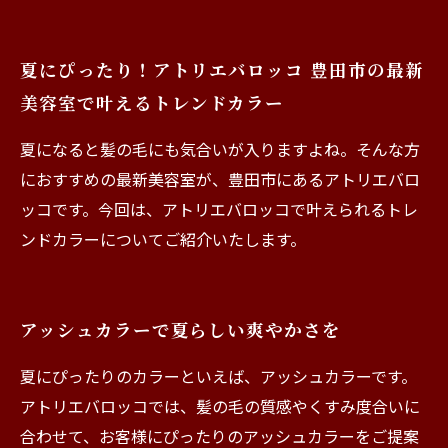
演出
トレンドカラーで夏らしいオシャレを楽しもう
夏にぴったり！アトリエバロッコ 豊田市の最新
美容室で叶えるトレンドカラー
夏になると髪の毛にも気合いが入りますよね。そんな方
におすすめの最新美容室が、豊田市にあるアトリエバロ
ッコです。今回は、アトリエバロッコで叶えられるトレ
ンドカラーについてご紹介いたします。
アッシュカラーで夏らしい爽やかさを
夏にぴったりのカラーといえば、アッシュカラーです。
アトリエバロッコでは、髪の毛の質感やくすみ度合いに
合わせて、お客様にぴったりのアッシュカラーをご提案