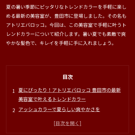
夏の暑い季節にピッタリなトレンドカラーを手軽に楽し
める最新の美容室が、豊田市に登場しました。その名も
アトリエバロッコ。今回は、この美容室で手軽に叶うト
レンドカラーについて紹介します。暑い夏でも素敵で爽
やかな髪色で、キレイを手軽に手に入れましょう。
目次
夏にぴったり！アトリエバロッコ 豊田市の最新
美容室で叶えるトレンドカラー
アッシュカラーで夏らしい爽やかさを
グラデーションカラーで華やかな夏を楽しもう
ナチュラル感のあるハイライトで夏の日差しを