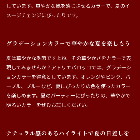
しています。爽やかな風を感じさせるカラーで、夏のイ
メージチェンジにぴったりです。
グラデーションカラーで華やかな夏を楽しもう
夏は華やかな季節ですよね。その華やかさをカラーで表
現してみませんか？アトリエバロッコでは、グラデーシ
ョンカラーを得意としています。オレンジやピンク、パ
ープル、ブルーなど、夏にぴったりの色を使ったカラー
を楽しめます。夏のパーティーにぴったりの、華やかで
明るいカラーをぜひお試しください。
ナチュラル感のあるハイライトで夏の日差しを