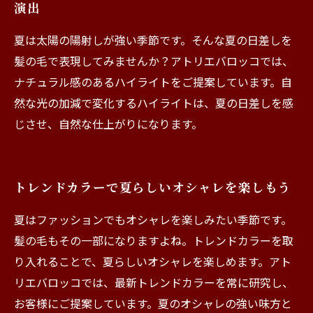
演出
夏は太陽の陽射しが強い季節です。そんな夏の日差しを
髪の毛で表現してみませんか？アトリエバロッコでは、
ナチュラル感のあるハイライトをご提案しています。自
然な光の加減で変化するハイライトは、夏の日差しを感
じさせ、自然な仕上がりになります。
トレンドカラーで夏らしいオシャレを楽しもう
夏はファッションでもオシャレを楽しみたい季節です。
髪の毛もその一部になりますよね。トレンドカラーを取
り入れることで、夏らしいオシャレを楽しめます。アト
リエバロッコでは、最新トレンドカラーを常に研究し、
お客様にご提案しています。夏のオシャレの強い味方と