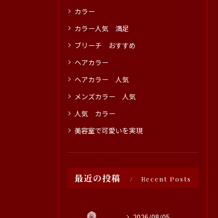
カラー
カラー人気 満足
ブリーチ おすすめ
ヘアカラー
ヘアカラー 人気
メンズカラー 人気
人気 カラー
美容室で可愛いを実現
最近の投稿
Recent Posts
2026/08/05