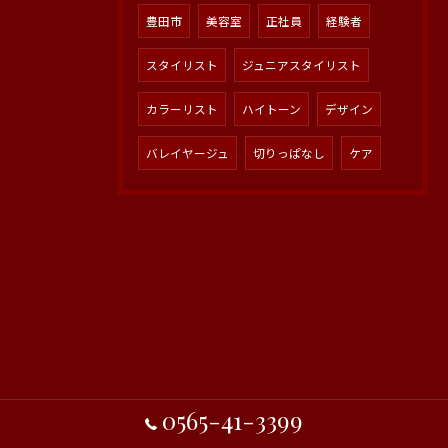
豊田市
美容室
正社員
経験者
スタイリスト
ジュニアスタイリスト
カラーリスト
ハイトーン
デザイン
バレイヤージュ
切りっぱなし
ケア
0565-41-3399