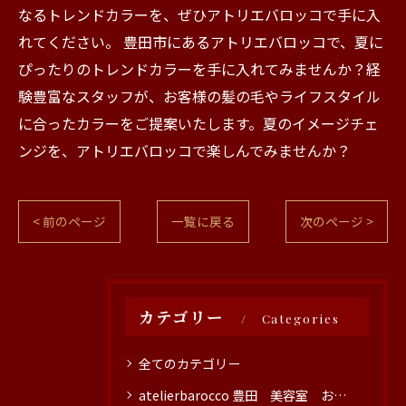
なるトレンドカラーを、ぜひアトリエバロッコで手に入
れてください。 豊田市にあるアトリエバロッコで、夏に
ぴったりのトレンドカラーを手に入れてみませんか？経
験豊富なスタッフが、お客様の髪の毛やライフスタイル
に合ったカラーをご提案いたします。夏のイメージチェ
ンジを、アトリエバロッコで楽しんでみませんか？
< 前のページ
一覧に戻る
次のページ >
カテゴリー
Categories
全てのカテゴリー
atelierbarocco 豊田 美容室 おすすめ