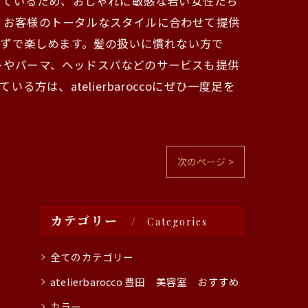
しているため、おしゃれに敏感な若い女性たち
なく、お客様のトータルなスタイルに合わせて提供
らずで楽しめます。髪の扱いに慣れない方で
カットやパーマ、ヘッドスパなどのサービスも提供
は、atelierbaroccoにぜひ一度足を
次のページ >
カテゴリー
Categories
全てのカテゴリー
atelierbarocco 豊田 美容室 おすすめ
カラー