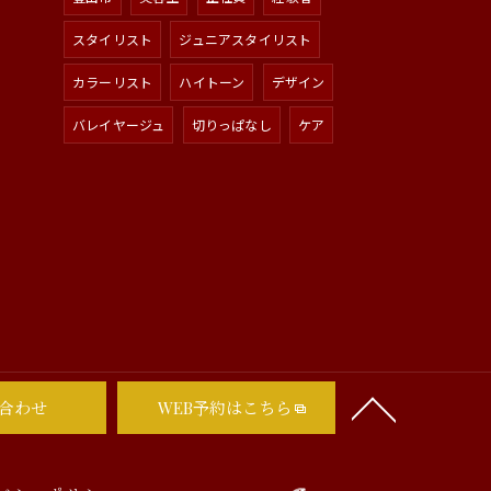
スタイリスト
ジュニアスタイリスト
カラーリスト
ハイトーン
デザイン
バレイヤージュ
切りっぱなし
ケア
合わせ
WEB予約はこちら