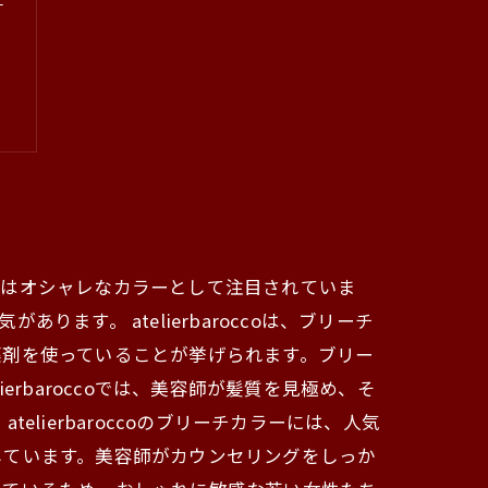
ではオシャレなカラーとして注目されていま
す。 atelierbaroccoは、ブリーチ
薬剤を使っていることが挙げられます。ブリー
rbaroccoでは、美容師が髪質を見極め、そ
ierbaroccoのブリーチカラーには、人気
しています。美容師がカウンセリングをしっか