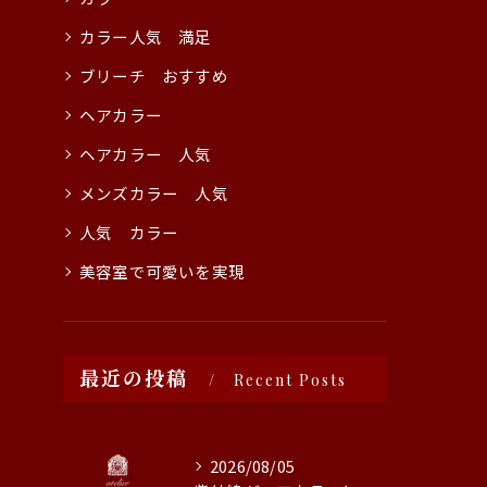
カラー人気 満足
ブリーチ おすすめ
ヘアカラー
ヘアカラー 人気
メンズカラー 人気
人気 カラー
美容室で可愛いを実現
最近の投稿
Recent Posts
2026/08/05