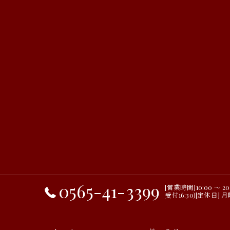
0565-41-3399
[営業時間]10:00 ～ 2
受付16:30)[定休日] 