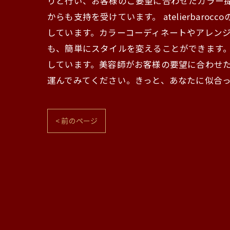
りと行い、お客様のご要望に合わせたカラー
からも支持を受けています。 atelierba
しています。カラーコーディネートやアレン
も、簡単にスタイルを変えることができます。 a
しています。美容師がお客様の要望に合わせたス
運んでみてください。きっと、あなたに似合
< 前のページ