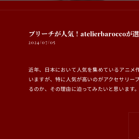
ブリーチが人気！atelierbarocc
2024/07/05
近年、日本において人気を集めているアニメ
いますが、特に人気が高いのがアクセサリーブランドの
るのか、その理由に迫ってみたいと思います