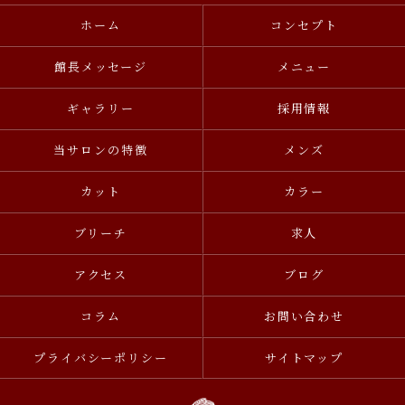
ホーム
コンセプト
館長メッセージ
メニュー
ギャラリー
採用情報
当サロンの特徴
メンズ
カット
カラー
ブリーチ
求人
アクセス
ブログ
コラム
お問い合わせ
プライバシーポリシー
サイトマップ