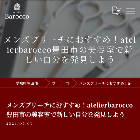
メンズブリーチにおすすめ！atel
ierbarocco豊田市の美容室で新
しい自分を発見しよう
愛知県豊田市の美容室ならatelier Barocco
ブログ
コラム
メンズブリーチにおすすめ！atelierbarocco豊田市の美容室で新しい自分を発見しよう
メンズブリーチにおすすめ！atelierbarocco
豊田市の美容室で新しい自分を発見しよう
2024/07/03