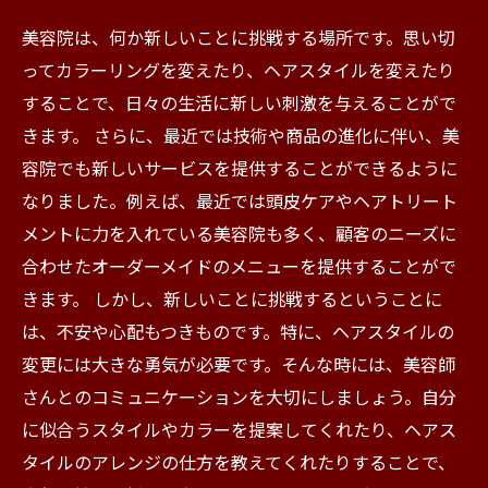
美容院は、何か新しいことに挑戦する場所です。思い切
ってカラーリングを変えたり、ヘアスタイルを変えたり
することで、日々の生活に新しい刺激を与えることがで
きます。 さらに、最近では技術や商品の進化に伴い、美
容院でも新しいサービスを提供することができるように
なりました。例えば、最近では頭皮ケアやヘアトリート
メントに力を入れている美容院も多く、顧客のニーズに
合わせたオーダーメイドのメニューを提供することがで
きます。 しかし、新しいことに挑戦するということに
は、不安や心配もつきものです。特に、ヘアスタイルの
変更には大きな勇気が必要です。そんな時には、美容師
さんとのコミュニケーションを大切にしましょう。自分
に似合うスタイルやカラーを提案してくれたり、ヘアス
タイルのアレンジの仕方を教えてくれたりすることで、