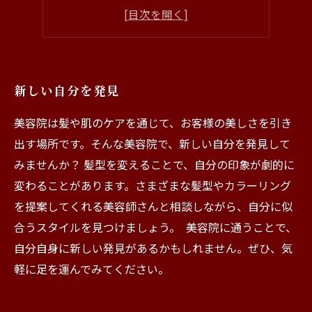
新しい自分を発見
美容院は髪や肌のケアを通じて、お客様の美しさを引き
出す場所です。そんな美容院で、新しい自分を発見して
みませんか？ 髪型を変えることで、自分の印象が劇的に
変わることがあります。さまざまな髪型やカラーリング
を提案してくれる美容師さんと相談しながら、自分に似
合うスタイルを見つけましょう。 美容院に通うことで、
自分自身に新しい発見があるかもしれません。ぜひ、気
軽に足を運んでみてください。