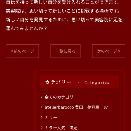
自信を持って新しい自分を受け入れることができます。
美容院は、思い切って新しいことに挑戦する場所です。
新しい自分を発見するために、思い切って美容院に足を
運んでみませんか？
< 前のページ
一覧に戻る
次のページ >
カテゴリー
Categories
全てのカテゴリー
atelierbarocco 豊田 美容室 おすすめ
カラー
カラー人気 満足