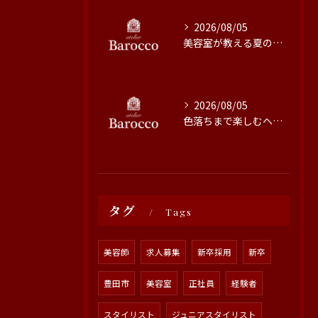
2026/08/05
美容室が教える夏の最旬ヘアカラー技術
2026/08/05
色落ちまで楽しむヘアカラーの秘訣
タグ
Tags
美容師
求人募集
新卒採用
新卒
豊田市
美容室
正社員
経験者
スタイリスト
ジュニアスタイリスト