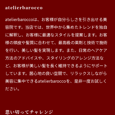
atelierbarocco
atelierbaroccoは、お客様が自分らしさを引き出せる美
容院です。当店では、世界中から集めたトレンドを独自
に解釈し、お客様に最適なスタイルを提案します。お客
様の頭皮や髪質に合わせて、最高級の薬剤と技術で施術
を行い、美しい髪を実現します。また、日常のヘアケア
方法のアドバイスや、スタイリングのアレンジ方法な
ど、お客様が美しい髪を長く維持できるようにサポート
しています。居心地の良い空間で、リラックスしながら
美容に集中できるatelierbaroccoを、是非一度お試しく
ださい。
思い切ってチャレンジ