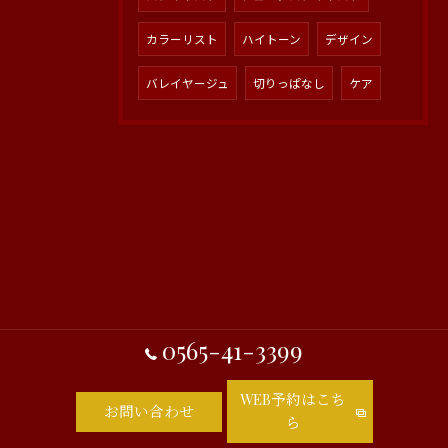
カラーリスト
ハイトーン
デザイン
バレイヤージュ
切りっぱなし
ケア
0565-41-3399
WEB予約はこち
お問い合わせ
ら