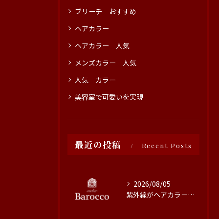
ブリーチ おすすめ
ヘアカラー
ヘアカラー 人気
メンズカラー 人気
人気 カラー
美容室で可愛いを実現
最近の投稿
Recent Posts
2026/08/05
紫外線がヘアカラーに与える影響と対策