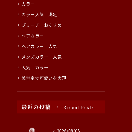
カラー
カラー人気 満足
ブリーチ おすすめ
ヘアカラー
ヘアカラー 人気
メンズカラー 人気
人気 カラー
美容室で可愛いを実現
最近の投稿
Recent Posts
2026/08/05