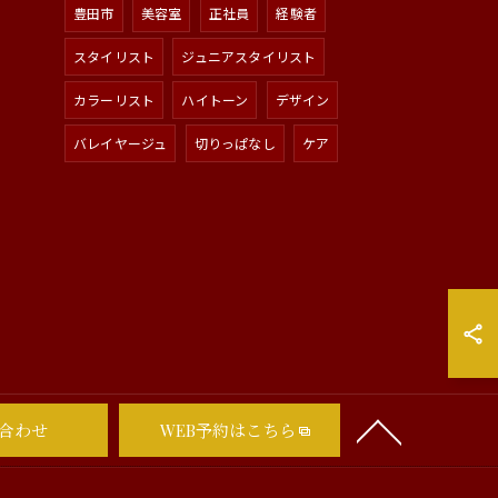
豊田市
美容室
正社員
経験者
スタイリスト
ジュニアスタイリスト
カラーリスト
ハイトーン
デザイン
バレイヤージュ
切りっぱなし
ケア
合わせ
WEB予約はこちら