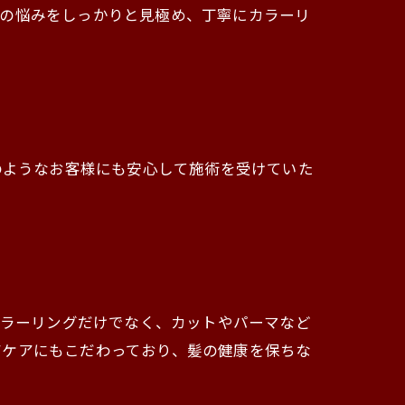
髪の悩みをしっかりと見極め、丁寧にカラーリ
はそのようなお客様にも安心して施術を受けていた
す。カラーリングだけでなく、カットやパーマなど
アケアにもこだわっており、髪の健康を保ちな