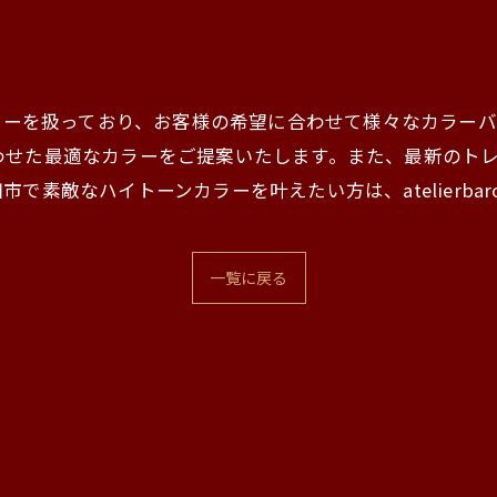
イトーンカラーを扱っており、お客様の希望に合わせて様々なカ
わせた最適なカラーをご提案いたします。また、最新のト
素敵なハイトーンカラーを叶えたい方は、atelierbar
一覧に戻る