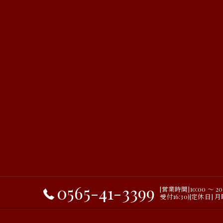
0565-41-3399
[営業時間]10:00 ～ 2
受付16:30)[定休日] 