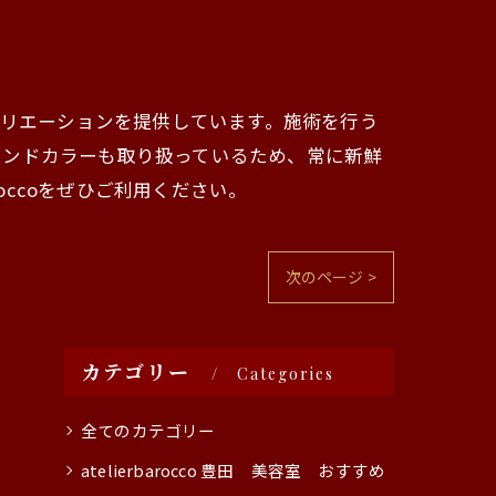
ラーバリエーションを提供しています。施術を行う
レンドカラーも取り扱っているため、常に新鮮
occoをぜひご利用ください。
次のページ >
カテゴリー
Categories
全てのカテゴリー
atelierbarocco 豊田 美容室 おすすめ