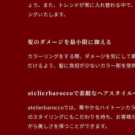
ょう。また、トレンドが常に入れ替わる中で
ングいたします。
髪のダメージを最小限に抑える
カラーリングをする際、ダメージを気にして躊躇
だけるよう、髪に負担が少ないカラー剤を使
atelierbaroccoで素敵なヘアスタイル
atelierbaroccoでは、華やかなハ
のスタイリングにもこだわりを持ち、お客様
がら美しさを保つことができます。