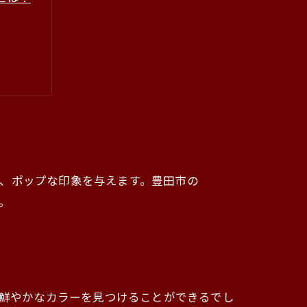
、ポップな印象を与えます。豊田市の
す。
好みの鮮やかなカラーを見つけることができるでし