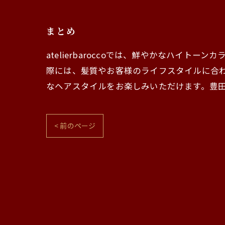
まとめ
atelierbaroccoでは、鮮やかなハ
際には、髪質やお客様のライフスタイルに合
なヘアスタイルをお楽しみいただけます。豊田市で
< 前のページ